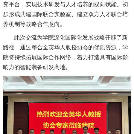
究平台，实现技术研发与人才培养的双向赋能。初
步形成共建国际联合实验室、建立双方人才联合培
养机制等战略合作意向。
此次交流为学院深化国际化发展战略开辟了新
路径。通过整合全英华人教授协会的优质资源，学
院将持续拓展国际合作网络，着力打造具有国际影
响力的智能装备研发高地。