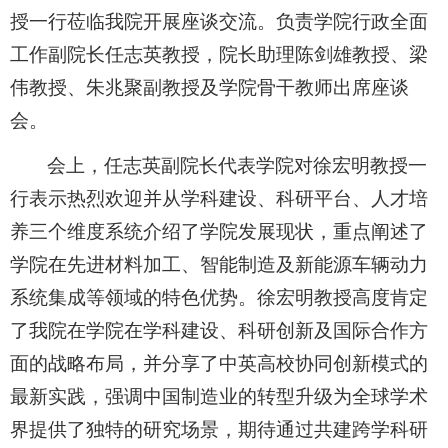
授一行莅临我院开展座谈交流。负责学院行政全面
工作副院长任志英教授，院长助理陈剑雄教授、梁
伟教授、朱兆聚副教授及学院骨干教师出席座谈
会。
会上，任志英副院长代表学院对徐宏明教授一
行表示热烈欢迎并从学科建设、科研平台、人才培
养三个维度系统介绍了学院发展现状，重点阐述了
学院在先进材料加工、智能制造及新能源车辆动力
系统集成等领域的特色优势。徐宏明教授高度肯定
了我院在学院在学科建设、科研创新及国际合作方
面的战略布局，并分享了中英高校协同创新模式的
最新实践，强调中国制造业的转型升级为全球学术
界提供了独特的研究场景，期待通过共建跨学科研