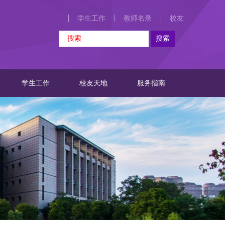
学生工作
教师名录
校友
学生工作
校友天地
服务指南