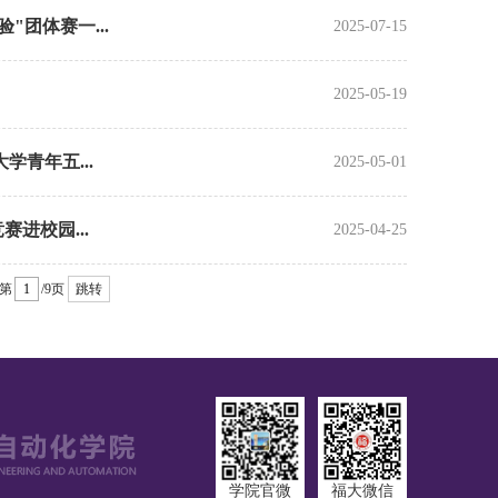
团体赛一...
2025-07-15
2025-05-19
学青年五...
2025-05-01
进校园...
2025-04-25
第
/9页
跳转
学院官微
福大微信