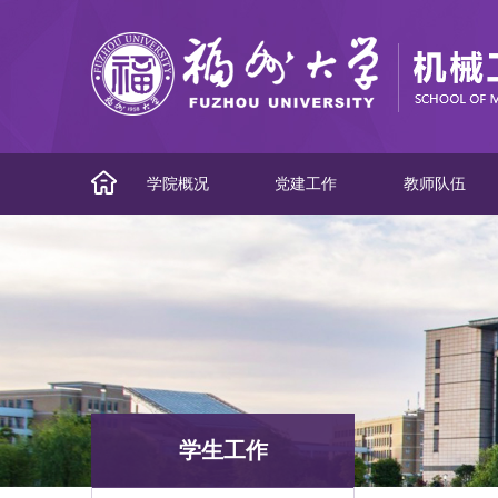
学院概况
党建工作
教师队伍
学生工作