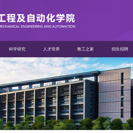
科学研究
人才培养
教工之家
招生招聘