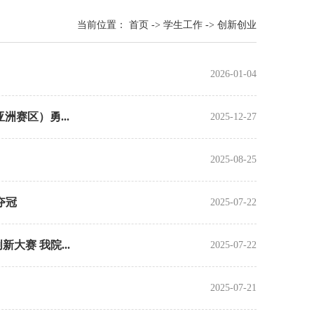
当前位置：
首页
->
学生工作
->
创新创业
2026-01-04
赛区）勇...
2025-12-27
2025-08-25
夺冠
2025-07-22
赛 我院...
2025-07-22
2025-07-21