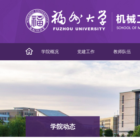
学院概况
党建工作
教师队伍
学院动态