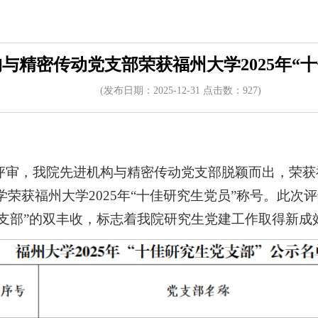
构与精密传动党支部荣获福州大学2025年“
(发布日期：2025-12-31 点击数：
92
7)
审，我院先进机构与精密传动党支部脱颖而出，荣获福州
同学荣获福州大学2025年“十佳研究生党员”称号。此
党支部”的双丰收，标志着我院研究生党建工作取得新成