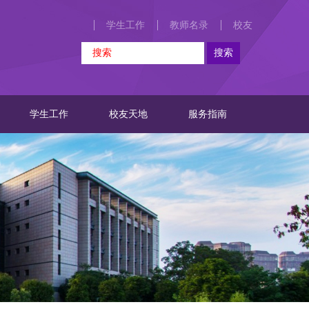
学生工作
教师名录
校友
学生工作
校友天地
服务指南