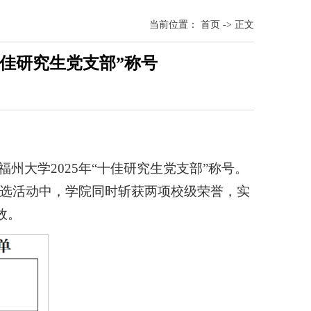
当前位置：
首页
->
正文
十佳研究生党支部”称号
大学2025年“十佳研究生党支部”称号。
次评选活动中，学院同时斩获两项校级荣誉，实
效。