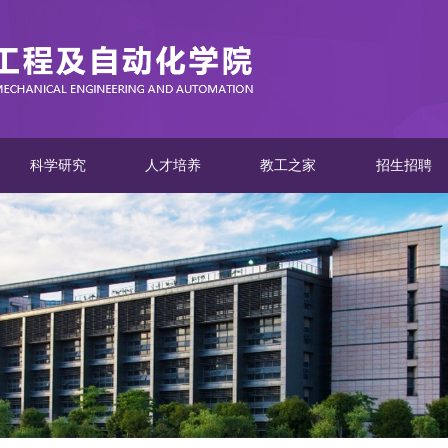
科学研究
人才培养
教工之家
招生招聘