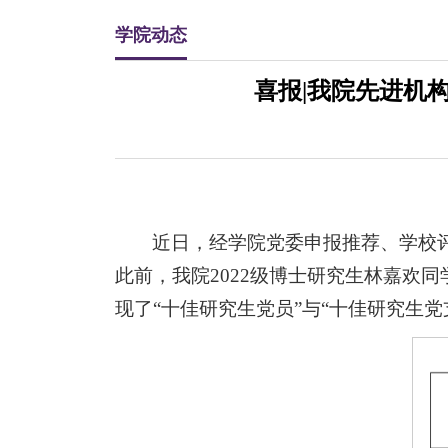
学院动态
喜报|我院先进机
近日，经学院党委申报推荐、学校评
此前，我院2022级博士研究生林嘉欢
现了“十佳研究生党员”与“十佳研究生