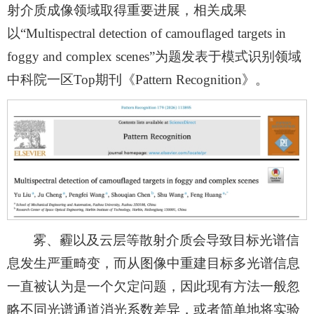
射介质成像领域取得重要进展，相关成果
以“Multispectral detection of camouflaged targets in
foggy and complex scenes”为题发表于模式识别领域
中科院一区Top期刊《Pattern Recognition》。
雾、霾以及云层等散射介质会导致目标光谱信
息发生严重畸变，而从图像中重建目标多光谱信息
一直被认为是一个欠定问题，因此现有方法一般忽
略不同光谱通道消光系数差异，或者简单地将实验