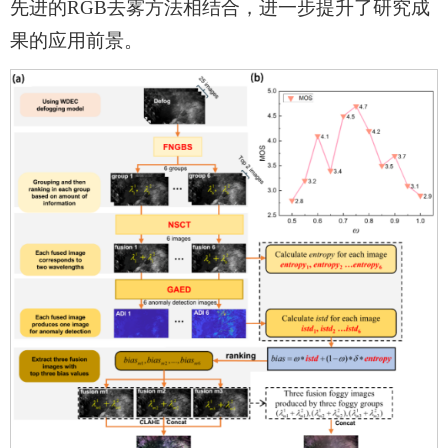
先进的RGB去雾方法相结合，进一步提升了研究成
果的应用前景。