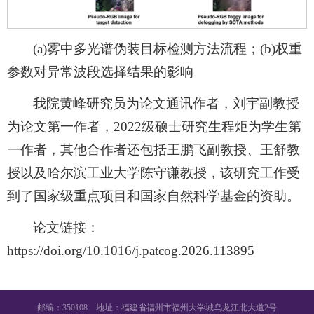
(a)雾中多光谱伪装目标检测方法流程；(b)权重
参数对异常波段选择结果的影响
我院黄峰研究员为论文通讯作者，刘宇副教授
为论文第一作者，2022级硕士研究生程炬为学生第
一作者，其他合作者还包括王鹏飞副教授、王舒教
授以及哈尔滨工业大学陈守谦教授，该研究工作受
到了国家级重点项目和国家自然科学基金的资助。
论文链接：
https://doi.org/10.1016/j.patcog.2026.113895
邮编：350108 地址：福建省福州市福州大学城乌龙江北大道2号