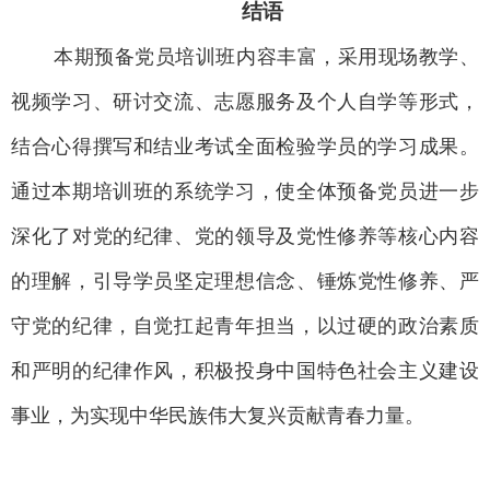
结语
本期预备党员培训班内容丰富，采用现场教学、
视频学习、研讨交流、志愿服务及个人自学等形式，
结合心得撰写和结业考试全面检验学员的学习成果。
通过本期培训班的系统学习，使全体预备党员进一步
深化了对党的纪律、党的领导及党性修养等核心内容
的理解，引导学员坚定理想信念、锤炼党性修养、严
守党的纪律，自觉扛起青年担当，以过硬的政治素质
和严明的纪律作风，积极投身中国特色社会主义建设
事业，为实现中华民族伟大复兴贡献青春力量。