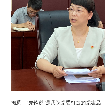
据悉，“先锋说”是我院党委打造的党建品