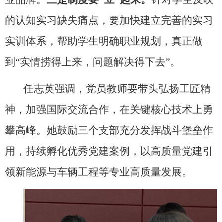
的认知实习缺失痛点，要加快建立完善的实习
实训体系，帮助学生明确职业规划，真正做
到“实情捞得上来，问题解决得下去”。
任志英强调，党员教师要带头弘扬工匠精
神，加强国际交流合作，在关键核心技术上勇
攀高峰。她鼓励三个支部充分发挥战斗堡垒作
用，持续孵化优秀党建案例，以高质量党建引
领新能源与车辆工程等专业高质量发展。