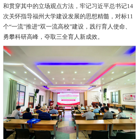
和贯穿其中的立场观点方法，牢记习近平总书记14
次关怀指导福州大学建设发展的思想精髓，对标11
个“一流”推进“双一流高校”建设，践行育人使命、
勇攀科研高峰，夺取三全育人新成效。