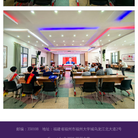
邮编：350108 地址：福建省福州市福州大学城乌龙江北大道2号