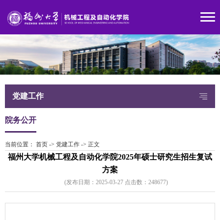
党建工作
院务公开
当前位置：
首页
->
党建工作
->
正文
福州大学机械工程及自动化学院2025年硕士研究生招生复试
方案
(发布日期：2025-03-27 点击数：
24867
7)