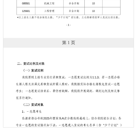
第 1 页