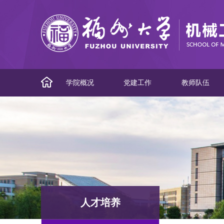
学院概况
党建工作
教师队伍
人才培养