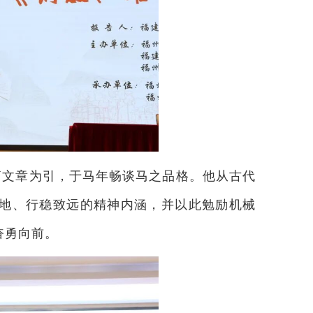
篇文章为引，于马年畅谈马之品格。他从古代
地、行稳致远的精神内涵，并以此勉励机械
奋勇向前。