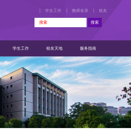
学生工作
教师名录
校友
学生工作
校友天地
服务指南