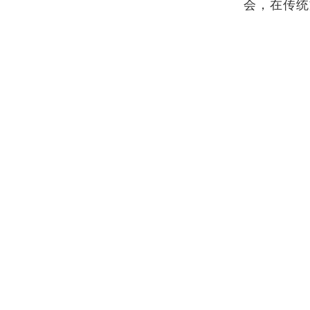
会，在传统