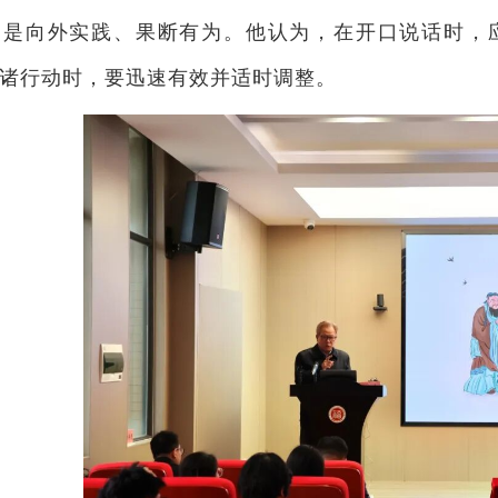
，是向外实践、果断有为。他认为，在开口说话时，
诸行动时，要迅速有效并适时调整。