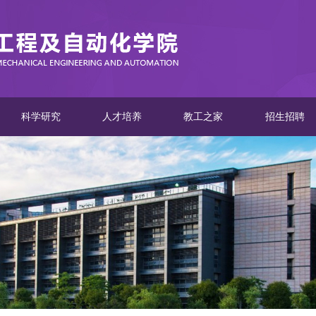
科学研究
人才培养
教工之家
招生招聘