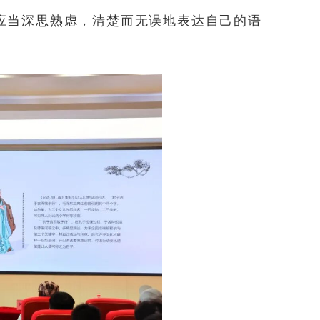
应当深思熟虑，清楚而无误地表达自己的语