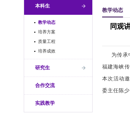
本科生
教学动态
教学动态
同观讲
培养方案
质量工程
培养成效
为传承
福建海峡传
研究生
本次活动
合作交流
委主任陈少
实践教学