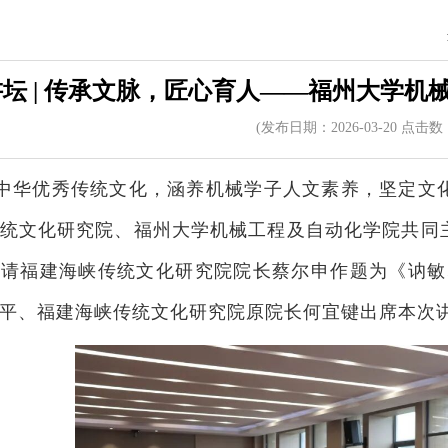
坛 | 传承文脉，匠心育人——福州大学机
(发布日期：2026-03-20 点击数
中华优秀传统文化，涵养机械学子人文素养，坚定文化
统文化研究院、福州大学机械工程及自动化学院共同主
邀请福建海峡传统文化研究院院长蔡尔申作题为《讷敏
平、福建海峡传统文化研究院原院长何宜键出席本次