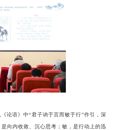
《论语》中“君子讷于言而敏于行”作引，深
重，是向内收敛、沉心思考；敏，是行动上的迅