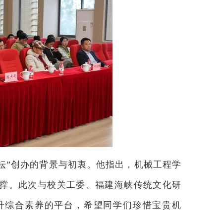
坛”创办的背景与初衷。他指出，机械工程学
撑。此次与校关工委、福建海峡传统文化研
升综合素养的平台，希望同学们珍惜宝贵机