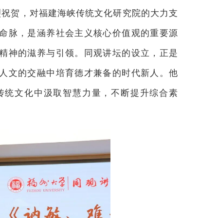
烈祝贺，对福建海峡传统文化研究院的大力支
命脉，是涵养社会主义核心价值观的重要源
精神的滋养与引领。同观讲坛的设立，正是
人文的交融中培育德才兼备的时代新人。他
传统文化中汲取智慧力量，不断提升综合素