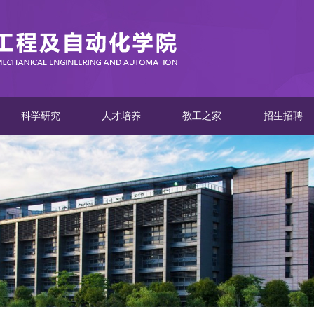
科学研究
人才培养
教工之家
招生招聘