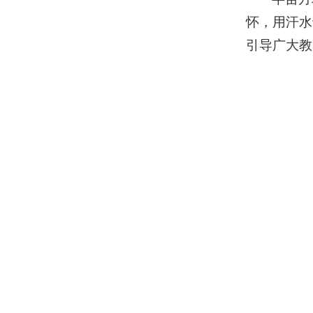
怀，用汗水
引导广大教