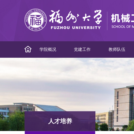
学院概况
党建工作
教师队伍
人才培养