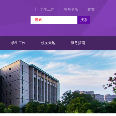
学生工作
教师名录
校友
学生工作
校友天地
服务指南