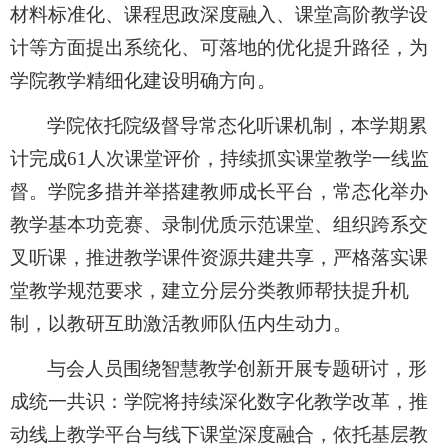
材料标准化、课程思政深度融入、课堂高阶教学设
计等方面提出系统化、可落地的优化提升路径，为
学院教学精细化建设明确方向。
学院依托院级督导常态化听课机制，本学期累
计完成61人次课堂评价，持续抓实课堂教学一线监
督。学院多措并举搭建教师成长平台，常态化举办
教学基本功竞赛、录制优质示范课堂、组织跨系交
叉听课，推进教学课件资源共建共享，严格落实课
堂教学规范要求，建立分层分类教师帮扶提升机
制，以教研互助激活教师队伍内生动力。
与会人员围绕智慧教学创新开展专题研讨，形
成统一共识：学院将持续深化数字化教学改革，推
动线上教学平台与线下课堂深度融合，依托基层教