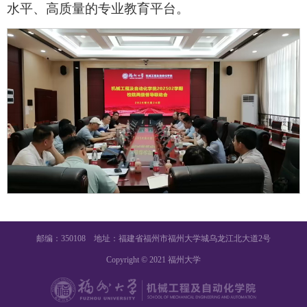
水平、高质量的专业教育平台。
邮编：350108 地址：福建省福州市福州大学城乌龙江北大道2号
Copyright © 2021 福州大学