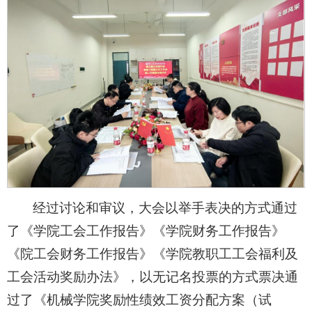
经过讨论和审议，大会以举手表决的方式通过
了《学院工会工作报告》《学院财务工作报告》
《院工会财务工作报告》《学院教职工工会福利及
工会活动奖励办法》，以无记名投票的方式票决通
过了《机械学院奖励性绩效工资分配方案（试