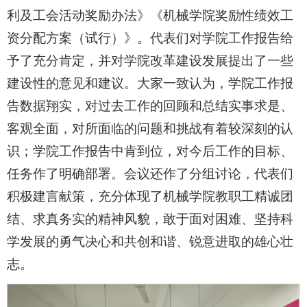
利及工会活动奖励办法》《机械学院奖励性绩效工
资分配方案（试行）》。代表们对学院工作报告给
予了充分肯定，并对学院改革建设发展提出了一些
建设性的意见和建议。大家一致认为，学院工作报
告数据翔实，对过去工作的回顾和总结实事求是、
客观全面，对所面临的问题和挑战有着较深刻的认
识；学院工作报告中肯到位，对今后工作的目标、
任务作了明确部署。会议还作了分组讨论，代表们
积极建言献策，充分体现了机械学院教职工精诚团
结、求真务实的精神风貌，敢于面对困难、坚持科
学发展的勇气决心和共创和谐、锐意进取的雄心壮
志。