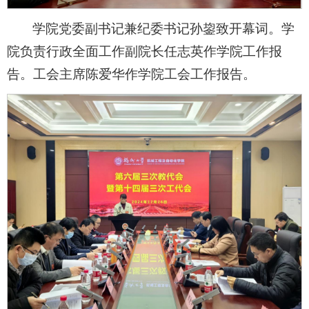
学院党委副书记兼纪委书记孙鋆致开幕词。学
院负责行政全面工作副院长任志英作学院工作报
告。工会主席陈爱华作学院工会工作报告。