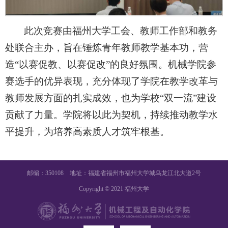
此次竞赛由福州大学工会、教师工作部和教务
处联合主办，旨在锤炼青年教师教学基本功，营
造“以赛促教、以赛促改”的良好氛围。机械学院参
赛选手的优异表现，充分体现了学院在教学改革与
教师发展方面的扎实成效，也为学校“双一流”建设
贡献了力量。学院将以此为契机，持续推动教学水
平提升，为培养高素质人才筑牢根基。
邮编：350108 地址：福建省福州市福州大学城乌龙江北大道2号
Copyright © 2021 福州大学