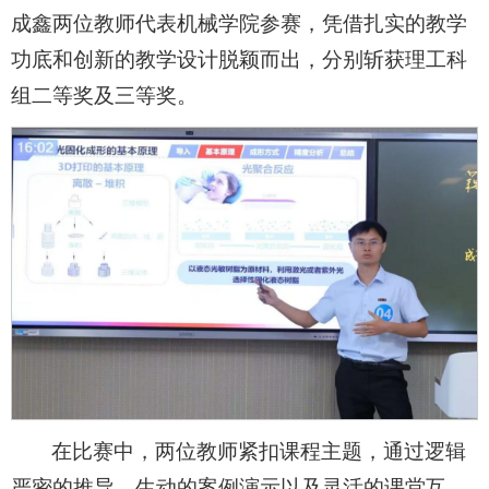
成鑫两位教师代表机械学院参赛，凭借扎实的教学
功底和创新的教学设计脱颖而出，分别斩获理工科
组二等奖及三等奖。
在比赛中，两位教师紧扣课程主题，通过逻辑
严密的推导、生动的案例演示以及灵活的课堂互