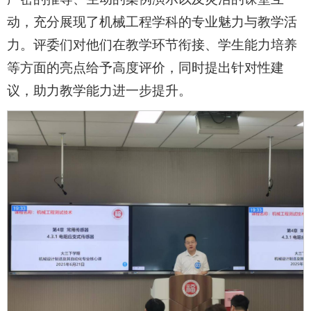
动，充分展现了机械工程学科的专业魅力与教学活
力。评委们对他们在教学环节衔接、学生能力培养
等方面的亮点给予高度评价，同时提出针对性建
议，助力教学能力进一步提升。