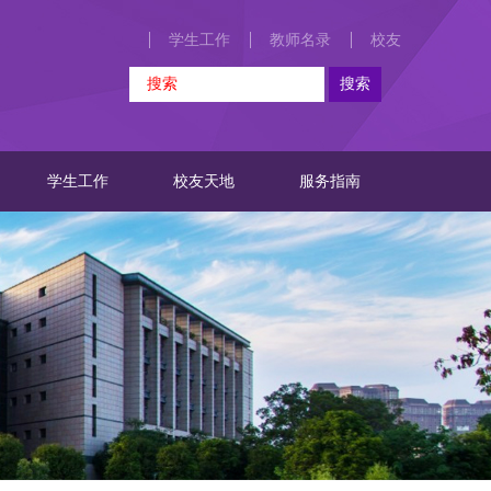
学生工作
教师名录
校友
学生工作
校友天地
服务指南