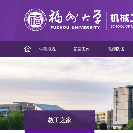
学院概况
党建工作
教师队伍
教工之家