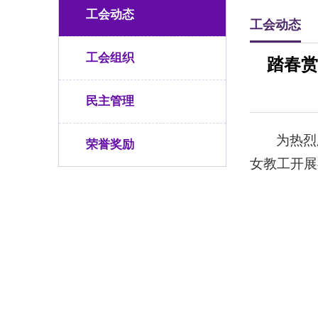
工会动态
工会动态
工会组织
踏春赏
民主管理
为热烈
荣誉奖励
女教工开展