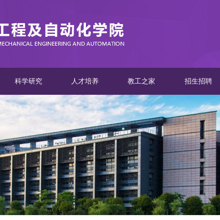
科学研究
人才培养
教工之家
招生招聘