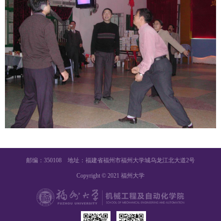
邮编：350108 地址：福建省福州市福州大学城乌龙江北大道2号
Copyright © 2021 福州大学