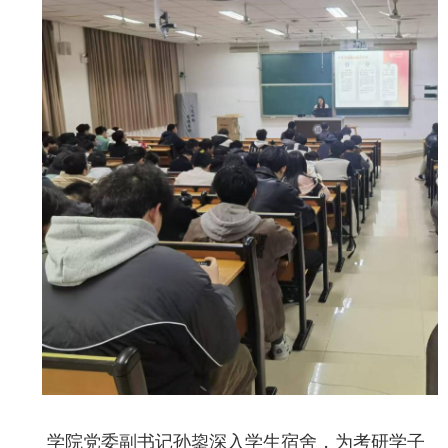
学院党委副书记孙鋆深入学生宿舍，为考研学子