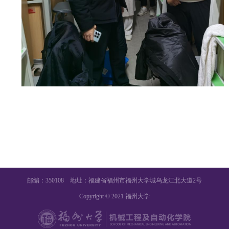
邮编：350108 地址：福建省福州市福州大学城乌龙江北大道2号
Copyright © 2021 福州大学