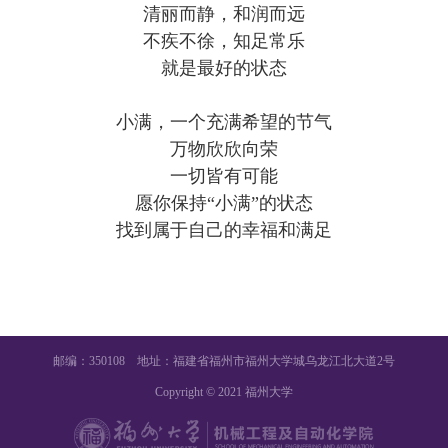
清丽而静，和润而远
不疾不徐，知足常乐
就是最好的状态
小满，一个充满希望的节气
万物欣欣向荣
一切皆有可能
愿你保持“小满”的状态
找到属于自己的幸福和满足
邮编：350108 地址：福建省福州市福州大学城乌龙江北大道2号
Copyright © 2021 福州大学