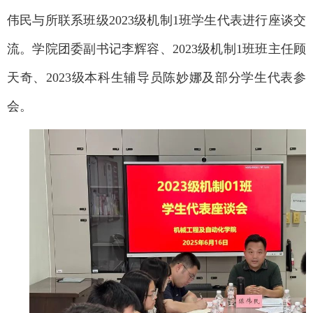
伟民与所联系班级2023级机制1班学生代表进行座谈交
流。学院团委副书记李辉容、2023级机制1班班主任顾
天奇、2023级本科生辅导员陈妙娜及部分学生代表参
会。