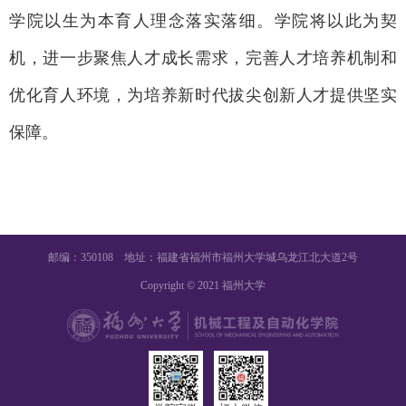
学院以生为本育人理念落实落细。学院将以此为契
机，进一步聚焦人才成长需求，完善人才培养机制和
优化育人环境，为培养新时代拔尖创新人才提供坚实
保障。
邮编：350108 地址：福建省福州市福州大学城乌龙江北大道2号
Copyright © 2021 福州大学