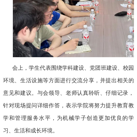
会上，学生代表围绕学科建设、党团班建设、校园
环境、生活设施等方面进行交流分享，并提出相关的
意见和建议。与会领导、老师认真聆听、仔细记录，
针对现场提问详细作答，表示学院将努力提升教育教
学和管理服务水平，为机械学子创造更加优良的学
习、生活和成长环境。