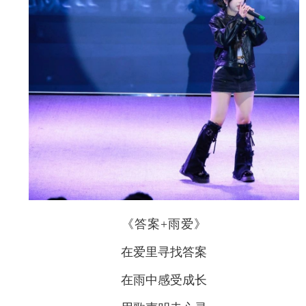
《答案+雨爱》
在爱里寻找答案
在雨中感受成长