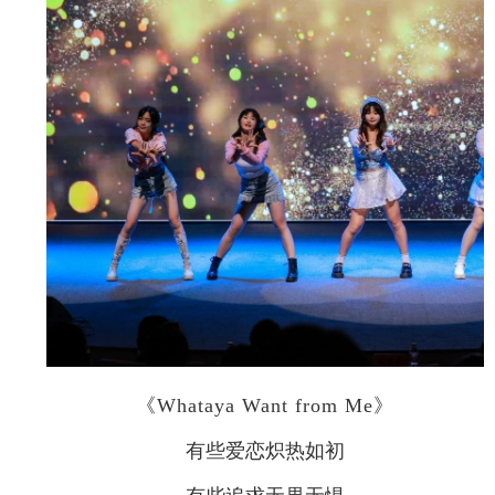
《Whataya Want from Me》
有些爱恋炽热如初