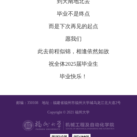
到天南地北去
毕业不是终点
而是下次再见的起点
愿我们
此去前程似锦，相逢依然如故
祝全体2025届毕业生
毕业快乐！
邮编：350108 地址：福建省福州市福州大学城乌龙江北大道2号
Copyright © 2021 福州大学