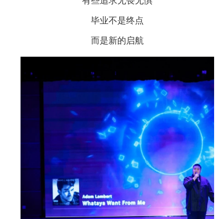
有些追求无畏无惧
毕业不是终点
而是新的启航