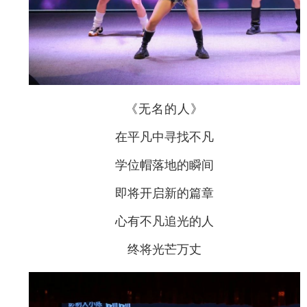
《无名的人》
在平凡中寻找不凡
学位帽落地的瞬间
即将开启新的篇章
心有不凡追光的人
终将光芒万丈