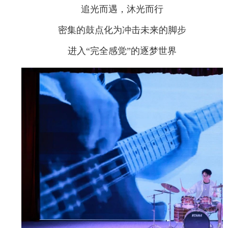
追光而遇，沐光而行
密集的鼓点化为冲击未来的脚步
进入“完全感觉”的逐梦世界