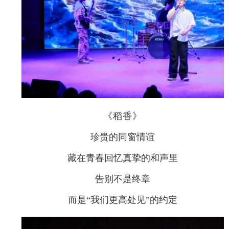
《稻香》
珍贵的同窗情谊
藏在青春回忆真挚的和声里
告别不是终章
而是“我们更高处见”的约定