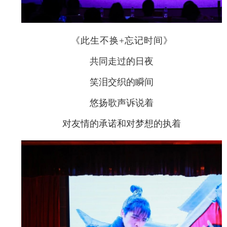
《此生不换+忘记时间》
共同走过的日夜
笑泪交织的瞬间
悠扬歌声诉说着
对友情的承诺和对梦想的执着