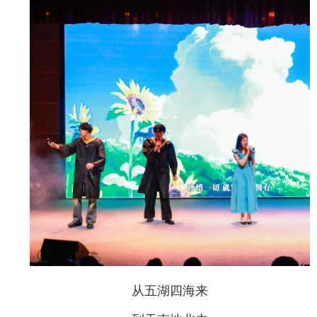
从五湖四海来