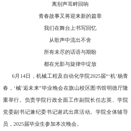
离别声耳畔回响
青春故事又将迎来新的篇章
我们在舞台上书写回忆
从歌声中流出不舍
所有未尽的话语与期盼
都在光影与旋律中绽放
6月14日，机械工程及自动化学院2025届“‘机’杨青
春，‘械’逅未来”毕业晚会在旗山校区图书馆明德厅隆
重举行。负责学院行政全面工作副院长任志英、学院
党委副书记兼纪委书记谢武出席活动。学院全体辅导
员，2025届毕业生参加本次晚会。