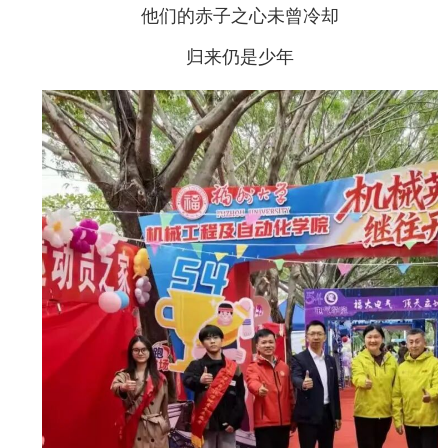
他们的赤子之心未曾冷却
归来仍是少年