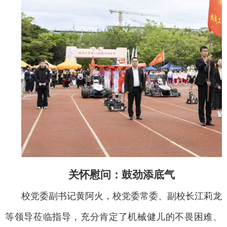
关怀慰问：鼓劲添底气
校党委副书记黄阿火，校党委常委、副校长江莉龙
等领导莅临指导，充分肯定了机械健儿的不畏困难、