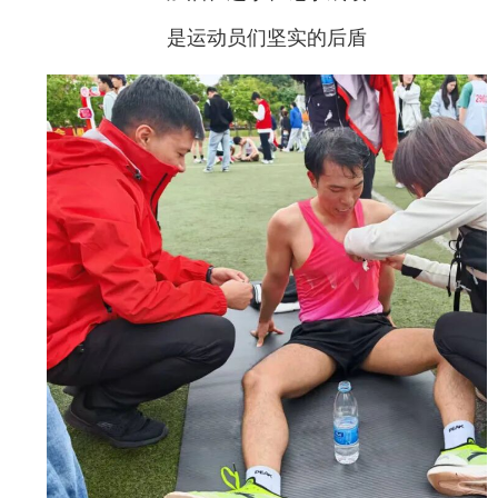
是运动员们坚实的后盾