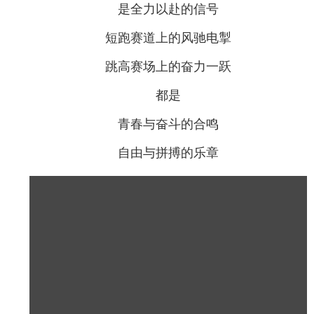
是全力以赴的信号
短跑赛道上的风驰电掣
跳高赛场上的奋力一跃
都是
青春与奋斗的合鸣
自由与拼搏的乐章