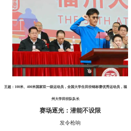
王超：100米、400米国家双一级运动员，全国大学生田径锦标赛优秀运动员，福
州大学田径队队长
赛场逐光：潜能不设限
发令枪响