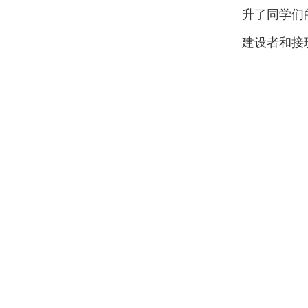
升了同学们
建设者和接