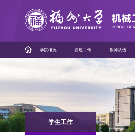
学院概况
党建工作
教师队伍
学生工作