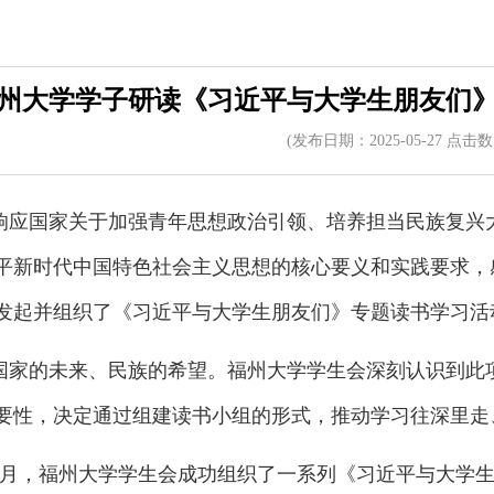
州大学学子研读《习近平与大学生朋友们》
(发布日期：2025-05-27 点击
响应国家关于加强青年思想政治引领、培养担当民族复兴
平新时代中国特色社会主义思想的核心要义和实践要求，
发起并组织了《习近平与大学生朋友们》专题读书学习活
国家的未来、民族的希望。福州大学学生会深刻认识到此
要性，决定通过组建读书小组的形式，推动学习往深里走
5年5月，福州大学学生会成功组织了一系列《习近平与大