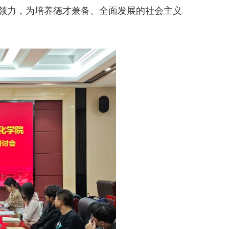
领力，为培养德才兼备、全面发展的社会主义