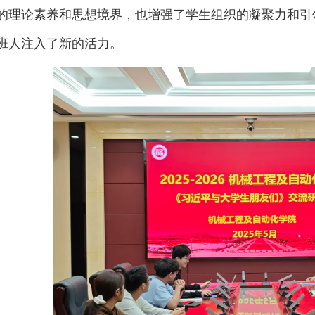
的理论素养和思想境界，也增强了学生组织的凝聚力和引
班人注入了新的活力。