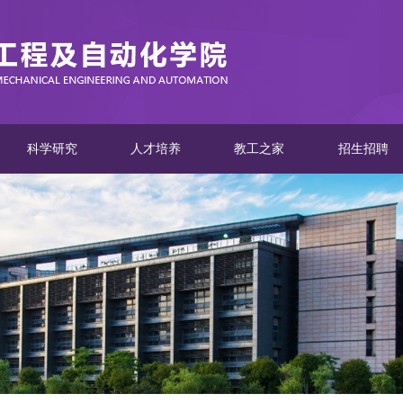
科学研究
人才培养
教工之家
招生招聘