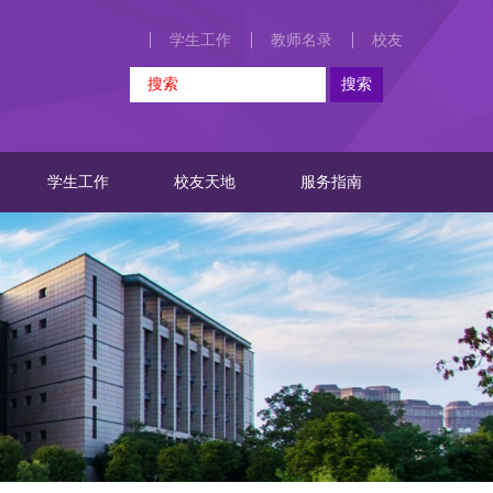
学生工作
教师名录
校友
学生工作
校友天地
服务指南