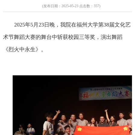
(发布日期：2025-05-23 点击数：
35
7)
2025年5月23日晚，我院在福州大学第38届文化艺
术节舞蹈大赛的舞台中斩获校园三等奖，演出舞蹈
《烈火中永生》。