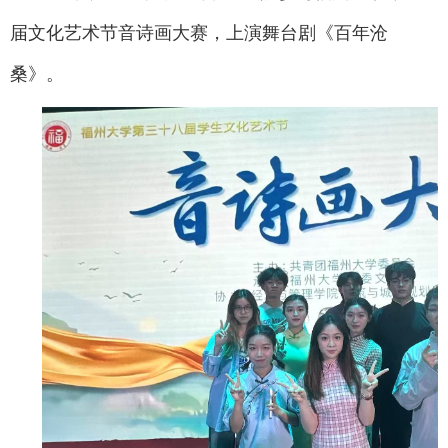
届文化艺术节音诗画大赛，上演舞台剧《百年沧
桑》。