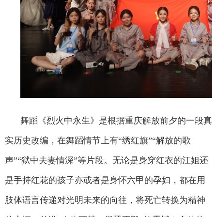
舞蹈《烈火中永生》是根据重庆解放前夕的一段真
实历史改编，在舞蹈情节上有“绣红旗”“解放的歌
声”“狱中夫妻情深”等片段。无论是身穿红衣的江姐还
是手持红花的孩子亦或者是身怀六甲的孕妇，都在用
肢体语言传递对光明未来的向往，将死亡转换为精神