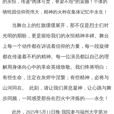
的永恒，传递“肉体可焚，脊梁不毁”的震撼！个体的
牺牲因信仰而伟大，精神的火种在集体记忆中永生！
当舞台上的红旗缓缓展开，那不仅是烈士们对
光明的期盼，更是留给我们的永恒精神丰碑。舞台
上每一个动作都在诉说着信仰的力量，每一段旋律
都在传递着不朽的精神。每一位演员都以自己的理
解用身体向心中的革命英雄致敬。我们终将明白：
有些生命，注定在灰烬中涅槃；有些精神，必将与
山河同在。
此刻，请让我们屏息凝神，让心跳与舞
步同频，一同感受那份在烈火中淬炼的——永生！
此外，2025年5月11日晚·我院参与福州大学第38