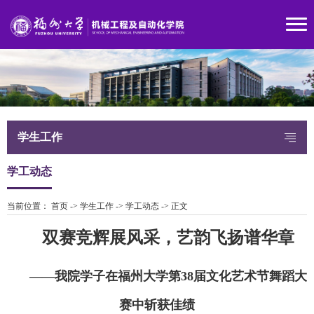
学生工作
学工动态
当前位置：
首页
->
学生工作
->
学工动态
->
正文
双赛竞辉展风采，艺韵飞扬谱华章
——我院学子在福州大学第38届文化艺术节舞蹈大
赛中斩获佳绩