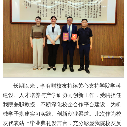
长期以来，李有财校友持续关心支持学院学科
建设、人才培养与产学研协同创新工作，受聘担任
我院兼职教授，不断深化校企合作平台建设，为机
械学子搭建实习实践、创新创业渠道。此次作为校
友代表站上毕业典礼发言台，充分彰显我院校友反