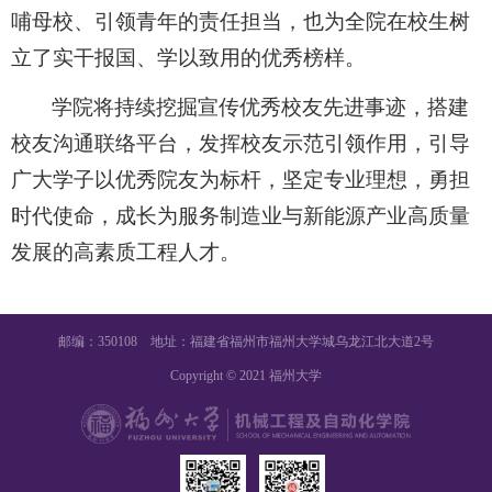
哺母校、引领青年的责任担当，也为全院在校生树
立了实干报国、学以致用的优秀榜样。
学院将持续挖掘宣传优秀校友先进事迹，搭建
校友沟通联络平台，发挥校友示范引领作用，引导
广大学子以优秀院友为标杆，坚定专业理想，勇担
时代使命，成长为服务制造业与新能源产业高质量
发展的高素质工程人才。
邮编：350108 地址：福建省福州市福州大学城乌龙江北大道2号
Copyright © 2021 福州大学