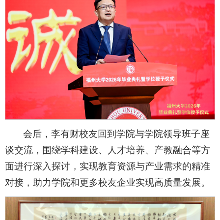
会后，李有财校友回到学院与学院领导班子座
谈交流，围绕学科建设、人才培养、产教融合等方
面进行深入探讨，实现教育资源与产业需求的精准
对接，助力学院和更多校友企业实现高质量发展。