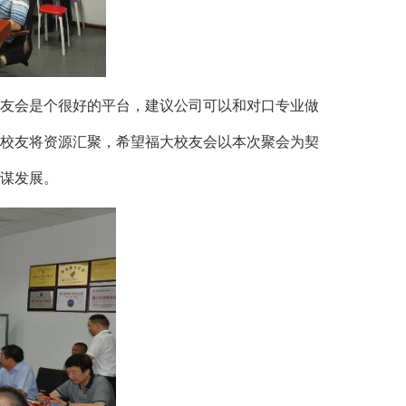
友会是个很好的平台，建议公司可以和对口专业做
全球校友将资源汇聚，希望福大校友会以本次聚会为契
谋发展。