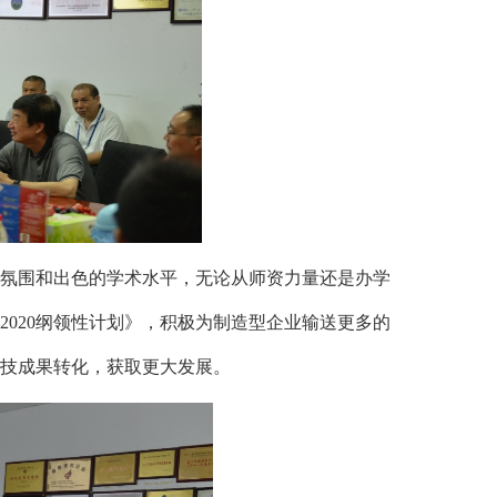
氛围和出色的学术水平，无论从师资力量还是办学
2020纲领性计划》，积极为制造型企业输送更多的
技成果转化，获取更大发展。