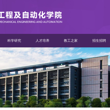
科学研究
人才培养
教工之家
招生招聘