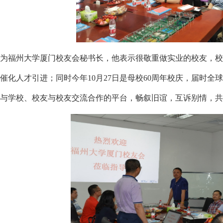
为福州大学厦门校友会秘书长，他表示很敬重做实业的校友，校
催化人才引进；同时今年10月27日是母校60周年校庆，届时
与学校、校友与校友交流合作的平台，畅叙旧谊，互诉别情，共