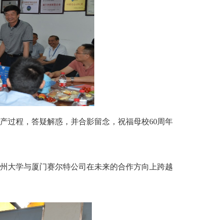
产过程，答疑解惑，并合影留念，祝福母校60周年
州大学与厦门赛尔特公司在未来的合作方向上跨越