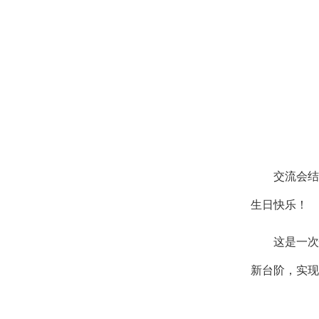
交流会结
生日快乐！
这是一次
新台阶，实现