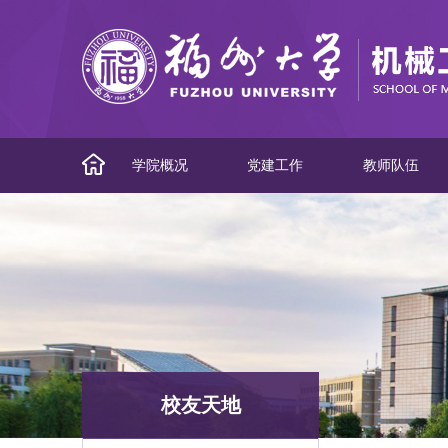
学院概况
党建工作
教师队伍
校友天地