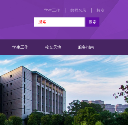
学生工作
教师名录
校友
学生工作
校友天地
服务指南