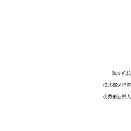
陈文哲校
模式都保持着
优秀创新型