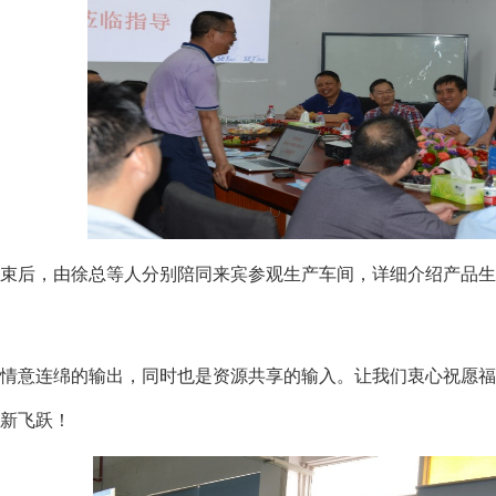
束后，由徐总等人分别陪同来宾参观生产车间，详细介绍产品生
情意连绵的输出，同时也是资源共享的输入。让我们衷心祝愿福
新飞跃！