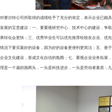
对赛尔特公司所取得的成绩给予了充分的肯定，表示企业已颇具
发展的宝贵建议：一、要重视研究中心、技术中心的建设，争取
果转化会更快；三、优秀毕业生可以优先推荐给校友企业、优先
情况下要买最好的设备，因为好的设备更便利更简洁；五、善于
企业文化建设，形成文化自信的氛围；七、重视企业业务拓展，
理是一个扁担挑两头，一头是科技进步，一头是劳动者素质；九