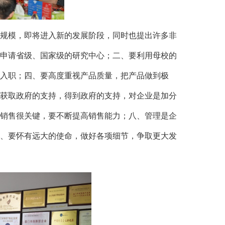
规模，即将进入新的发展阶段，同时也提出许多非
申请省级、国家级的研究中心；二、要利用母校的
入职；四、要高度重视产品质量，把产品做到极
获取政府的支持，得到政府的支持，对企业是加分
销售很关键，要不断提高销售能力；八、管理是企
、要怀有远大的使命，做好各项细节，争取更大发