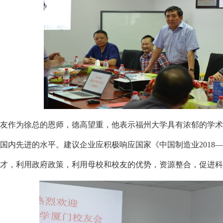
友作为徐总的恩师，德高望重，他表示福州大学具有浓郁的学术
国内先进的水平。建议企业应积极响应国家《中国制造业2018—
人才，利用政府政策，利用母校和校友的优势，资源整合，促进科