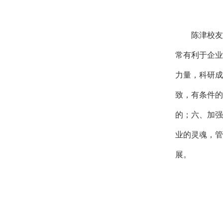
陈津校友
常有利于企业
力量，科研成
致，有条件的
的；六、加强
业的灵魂，管
展。