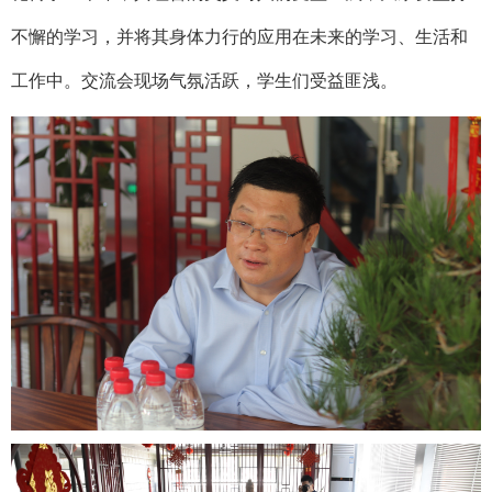
不懈的学习，并将其身体力行的应用在未来的学习、生活和
工作中。交流会现场气氛活跃，学生们受益匪浅。