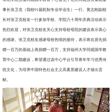
事长张卫克（我校91届机制专业毕业生）一行。黄志刚副校
长对张卫克校友一行参加学校、学院六十周年庆典活动表示
热烈欢迎，对张卫克校友关心支持母校母院的建设表示衷心
的感谢。张卫克校友感谢母校热情的接待，表示将在原先捐
赠一百万的基础上再捐赠一百万，支持福州大学同观国学教
育中心二期建设，希望通过该中心平台引导青年学习优秀传
统文化，为培养中国特色社会主义高素质建设人才做出贡
献。