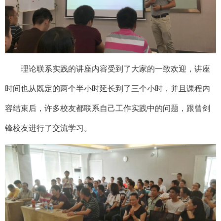
理论联系实践的讲座内容受到了大家的一致欢迎，讲座
时间也从既定的两个半小时延长到了三个小时，并且课程内
容结束后，许多校友都联系自己工作实践中的问题，跟曾剑
锋校友进行了交流学习。