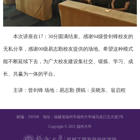
本次讲座在17：30分圆满结束。感谢94级曾剑锋校友的
无私分享，感谢00级易志勤校友提供的场地。希望这种模式
能不断延续下去，为广大校友建设集社交、锻炼、学习、成
长、共赢为一体的平台。
主讲：曾剑锋 场地：易志勤 撰稿：吴晓东、翁启程
邮编：350108 地址：福建省福州市福州大学城乌龙江北大道2号
Copyright © 2021 福州大学