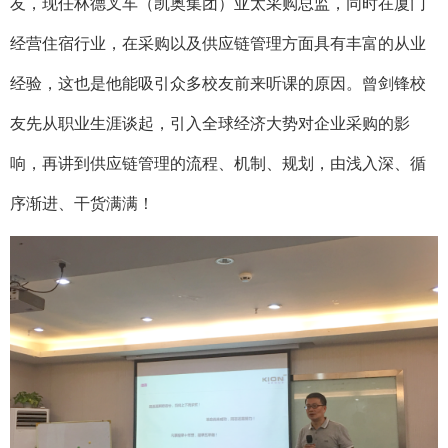
友，现任林德叉车（凯奥集团）亚太采购总监，同时在厦门
经营住宿行业，在采购以及供应链管理方面具有丰富的从业
经验，这也是他能吸引众多校友前来听课的原因。曾剑锋校
友先从职业生涯谈起，引入全球经济大势对企业采购的影
响，再讲到供应链管理的流程、机制、规划，由浅入深、循
序渐进、干货满满！