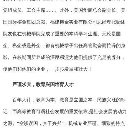
党组成员、工会主席……。此外，美国华商总会副会长、美
国国际榕金集团总裁、福建榕金实业有限公司总经理张贻团
院友也在机械学院完成了重要的本科学习生涯。无论是国
企、私企或是外企，都有机械学子出任高管勤奋而忙碌的身
影。在校期间所养成的深厚积淀为他们提供了充足的养分，
使他们和他们的企业，一步步发展和壮大！
严谨求实，教育兴国培育人才
百年大计，教育为本。教育是立国之本，民族兴旺的标
记，而高等教育可谓社会发展的重要依靠,是社会发展的动力
之源。“空谈误国，实干兴邦”，机械专业严谨、细致的特点