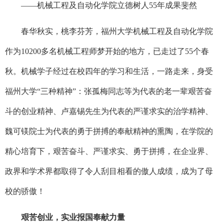
——机械工程及自动化学院立德树人55年成果斐然
春华秋实，桃李芬芳，福州大学机械工程及自动化学院
作为10200多名机械工程师梦开始的地方，已走过了55个春
秋。机械学子经过在校四年的学习和生活，一路走来，身受
福州大学“三种精神”：张孤梅同志等为代表的老一辈艰苦奋
斗的创业精神、卢嘉锡先生为代表的严谨求实的治学精神、
魏可镁院士为代表的勇于拼搏的奉献精神的熏陶，在学院的
精心培育下，艰苦奋斗、严谨求实、勇于拼搏，在企业界、
政界和学术界都取得了令人刮目相看的傲人成绩，成为了母
校的骄傲！
艰苦创业，实业报国奉献力量