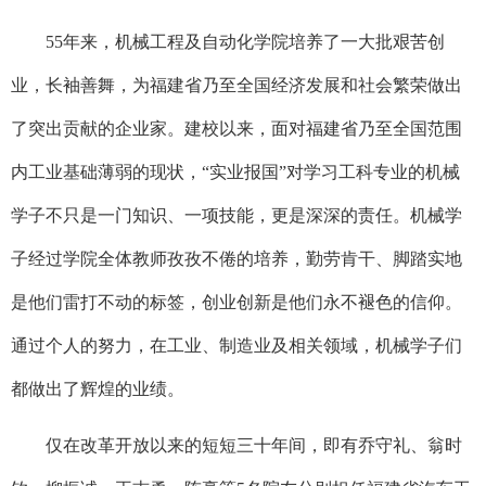
55年来，机械工程及自动化学院培养了一大批艰苦创
业，长袖善舞，为福建省乃至全国经济发展和社会繁荣做出
了突出贡献的企业家。建校以来，面对福建省乃至全国范围
内工业基础薄弱的现状，“实业报国”对学习工科专业的机械
学子不只是一门知识、一项技能，更是深深的责任。机械学
子经过学院全体教师孜孜不倦的培养，勤劳肯干、脚踏实地
是他们雷打不动的标签，创业创新是他们永不褪色的信仰。
通过个人的努力，在工业、制造业及相关领域，机械学子们
都做出了辉煌的业绩。
仅在改革开放以来的短短三十年间，即有乔守礼、翁时