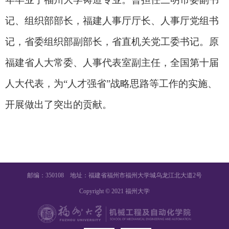
记、组织部部长，福建人事厅厅长、人事厅党组书
记，省委组织部副部长，省直机关党工委书记。原
福建省人大常委、人事代表室副主任，全国第十届
人大代表，为“人才强省”战略思路等工作的实施、
开展做出了突出的贡献。
邮编：350108 地址：福建省福州市福州大学城乌龙江北大道2号
Copyright © 2021 福州大学