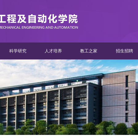
科学研究
人才培养
教工之家
招生招聘