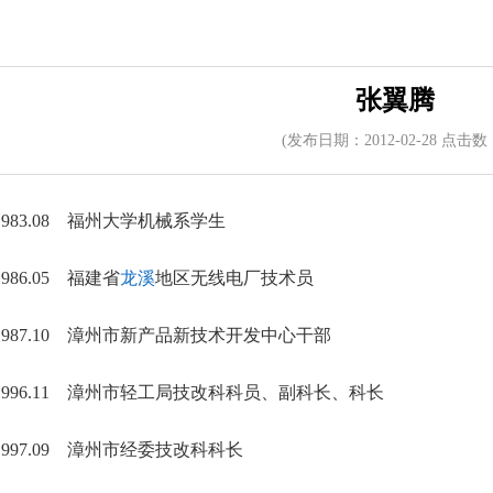
张翼腾
(发布日期：2012-02-28 点击数
09-1983.08 福州大学机械系学生
-1986.05 福建省
龙溪
地区无线电厂技术员
05-1987.10 漳州市新产品新技术开发中心干部
10-1996.11 漳州市轻工局技改科科员、副科长、科长
11-1997.09 漳州市经委技改科科长