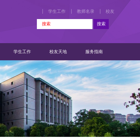
学生工作
教师名录
校友
学生工作
校友天地
服务指南