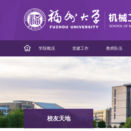
学院概况
党建工作
教师队伍
校友天地