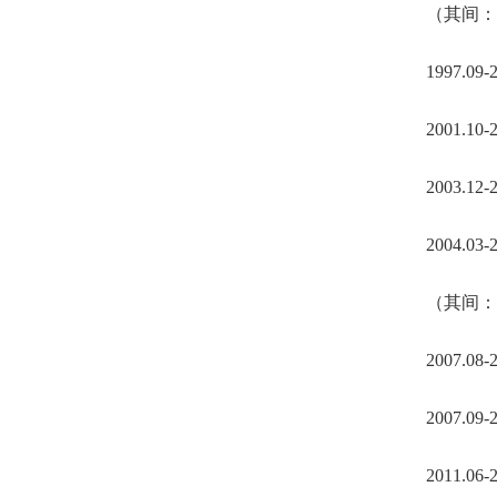
（其间：1
1997.0
2001.
2003.1
2004.
（其间：
2007
2007.
2011.0