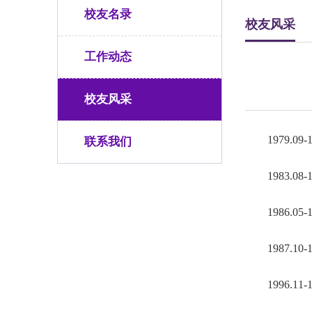
校友名录
校友风采
工作动态
校友风采
1979.
联系我们
1983.08
1986.
1987.
1996.