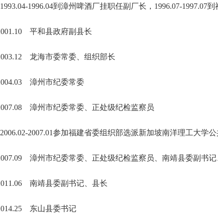
993.04-1996.04到漳州啤酒厂挂职任副厂长，1996.07-199
9-2001.10 平和县政府副县长
10-2003.12 龙海市委常委、组织部长
2-2004.03 漳州市纪委常委
03-2007.08 漳州市纪委常委、正处级纪检监察员
2006.02-2007.01参加福建省委组织部选派新加坡南洋理工
.08-2007.09 漳州市纪委常委、正处级纪检监察员、南靖县委副
09-2011.06 南靖县委副书记、县长
6-2014.25 东山县委书记