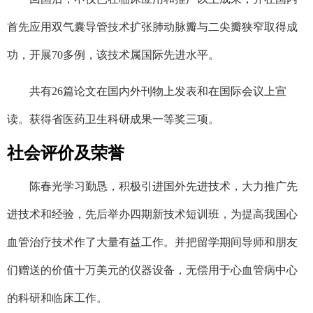
首先应用双气囊导管技术扩张肺动脉瓣与二尖瓣狭窄取得成
功，开展70多例，该技术属国际先进水平。
共有26篇论文在国内外刊物上发表和在国际会议上宣
读。获得省医药卫生科研成果一等奖三项。
社会评价及荣誉
陈春光学习勤恳，积极引进国外先进技术，大力推广先
进技术和经验，先后举办四期新技术短训班，为提高我国心
血管治疗技术作了大量有益工作。并把留学期间导师和朋友
们赠送的价值十万美元的仪器设备，无偿用于心血管病中心
的科研和临床工作。