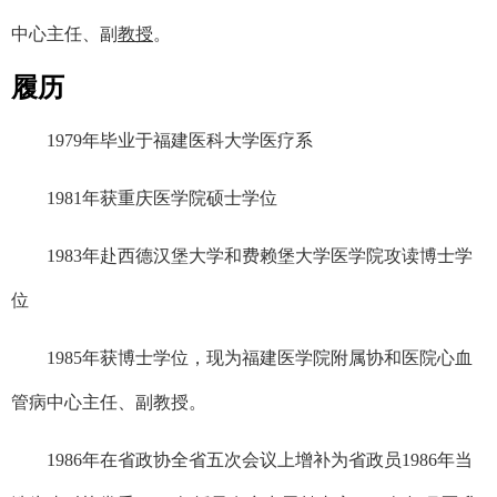
中心主任、副
教授
。
履历
1979年毕业于福建医科大学医疗系
1981年获重庆医学院硕士学位
1983年赴西德汉堡大学和费赖堡大学医学院攻读博士学
位
1985年获博士学位，现为福建医学院附属协和医院心血
管病中心主任、副教授。
1986年在省政协全省五次会议上增补为省政员1986年当