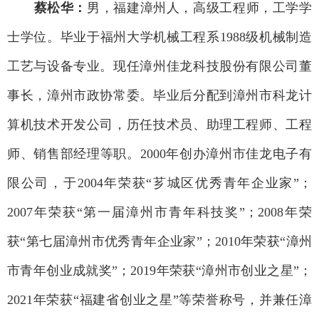
蔡松华：
男，福建漳州人，高级工程师，工学学
士学位。毕业于福州大学机械工程系1988级机械制造
工艺与设备专业。现任漳州佳龙科技股份有限公司董
事长，漳州市政协常委。毕业后分配到漳州市科龙计
算机技术开发公司，历任技术员、助理工程师、工程
师、销售部经理等职。2000年创办漳州市佳龙电子有
限公司，于2004年荣获“芗城区优秀青年企业家”；
2007年荣获“第一届漳州市青年科技奖”；2008年荣
获“第七届漳州市优秀青年企业家”；2010年荣获“漳州
市青年创业成就奖”；2019年荣获“漳州市创业之星”；
2021年荣获“福建省创业之星”等荣誉称号，并兼任漳