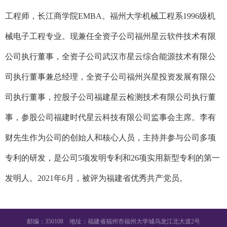
工程师，长江商学院EMBA。
福州大学机械工程系1996级机
械电子工程专业。现兼任全资子公司福州星云软件技术有限
公司执行董事，全资子公司武汉市星云综合能源技术有限公
司执行董事兼总经理，全资子公司福州兴星投资发展有限公
司执行董事，控股子公司福建星云检测技术有限公司执行董
事，参股公司福建时代星云科技有限公司监事会主席。李有
财先生作为公司的创始人和核心人员，主持并参与公司多项
专利的研发，是公司5项发明专利和26项实用新型专利的第一
发明人。2021年6月，被评为福建省优秀共产党员。
邮编：350108 地址：福建省福州市福州大学城乌龙江北大道2号