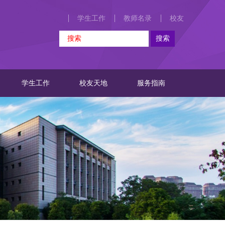
学生工作
教师名录
校友
学生工作
校友天地
服务指南