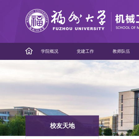
学院概况
党建工作
教师队伍
校友天地