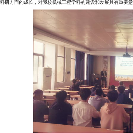
科研方面的成长，对我校机械工程学科的建设和发展具有重要意