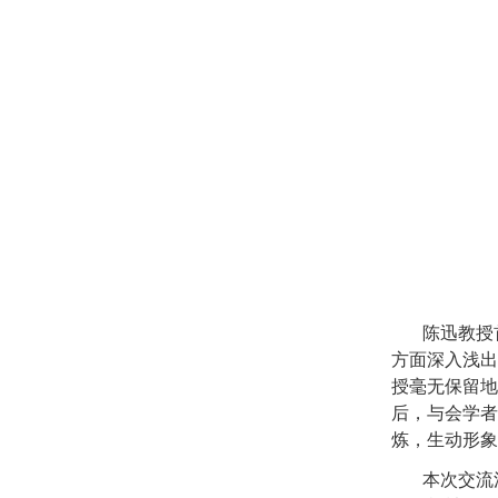
陈迅教授
方面深入浅出
授毫无保留地
后，与会学者
炼，生动形象
本次交流