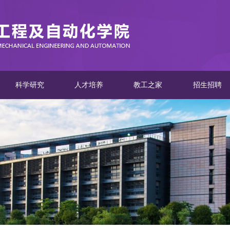
科学研究
人才培养
教工之家
招生招聘