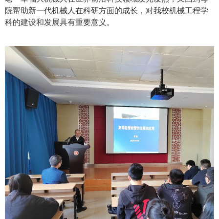
院帮助新一代机械人在科研方面的成长，对我校机械工程学
科的建设和发展具有重要意义。