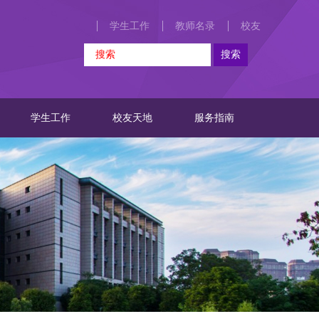
学生工作
教师名录
校友
学生工作
校友天地
服务指南