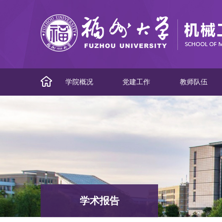
学院概况
党建工作
教师队伍
学术报告