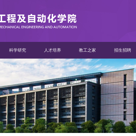
科学研究
人才培养
教工之家
招生招聘