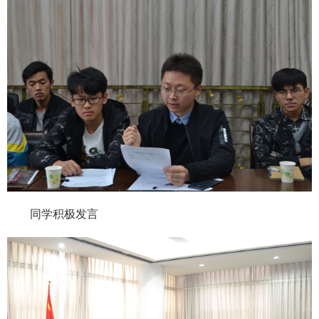
同学积极发言