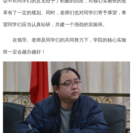
议中对同学们的意见给予了积极的回应，对核心实验班的改
革有了一定的规划。同时，老师们也对同学们寄予厚望，希
望同学们应当认真钻研，共建一个强劲的实验班。
在领导、老师及同学们的共同努力下，学院的核心实验
班一定会越办越好！