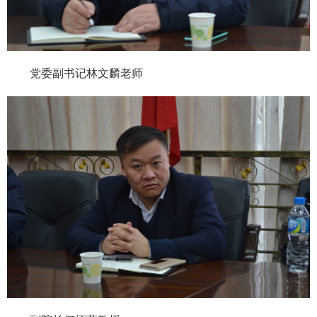
党委副书记林文麟老师