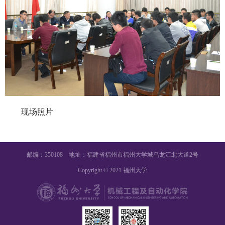
现场照片
邮编：350108 地址：福建省福州市福州大学城乌龙江北大道2号
Copyright © 2021 福州大学