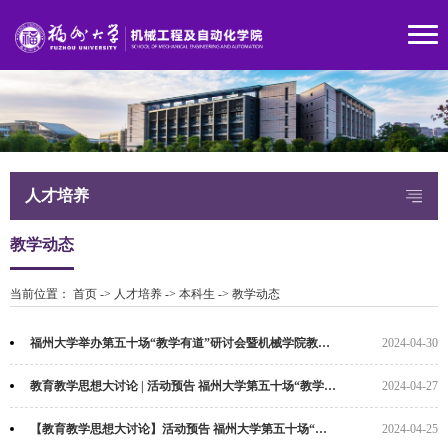
人才培养
教学动态
当前位置：
首页
->
人才培养
->
本科生
->
教学动态
福州大学举办第五十场“教学有道”研讨会暨机械学院教育教学综合改革研讨活动
2024-04-30
教育教学思想大讨论 | 活动预告 福州大学第五十场“教学有道”研讨会
2024-04-27
【教育教学思想大讨论】活动预告 福州大学第五十场“教学有道”研讨会
2024-04-25