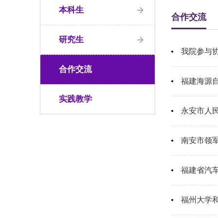
本科生
合作交流
研究生
我院参与
合作交流
福建海源自
实践教学
永安市人
南安市领军
福建省汽
福州大学