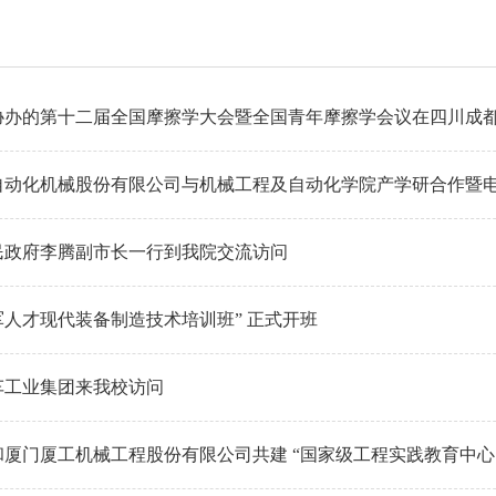
协办的第十二届全国摩擦学大会暨全国青年摩擦学会议在四川成
动化机械股份有限公司与机械工程及自动化学院产学研合作暨电梯
民政府李腾副市长一行到我院交流访问
人才现代装备制造技术培训班” 正式开班
车工业集团来我校访问
和厦门厦工机械工程股份有限公司共建 “国家级工程实践教育中心