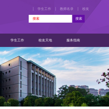
学生工作
教师名录
校友
学生工作
校友天地
服务指南