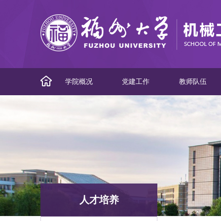
学院概况
党建工作
教师队伍
人才培养