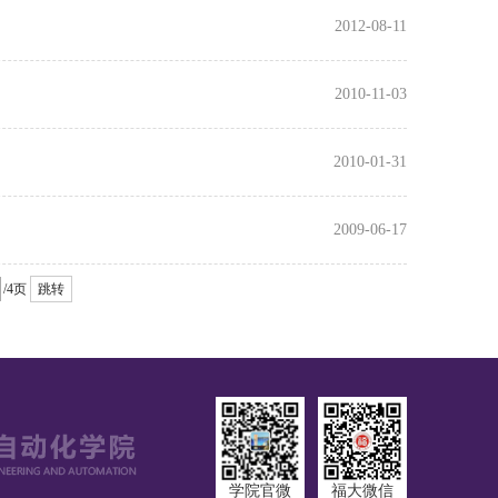
2012-08-11
2010-11-03
2010-01-31
2009-06-17
/4页
跳转
学院官微
福大微信