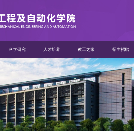
科学研究
人才培养
教工之家
招生招聘