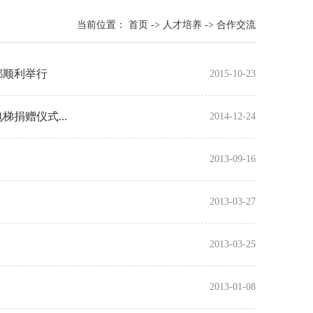
当前位置：
首页
->
人才培养
->
合作交流
都顺利举行
2015-10-23
捐赠仪式...
2014-12-24
2013-09-16
2013-03-27
2013-03-25
2013-01-08