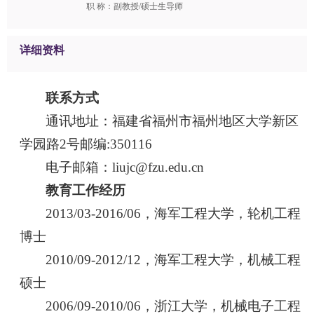
职 称：副教授/硕士生导师
详细资料
联系方式
通讯地址：福建省福州市福州地区大学新区
学园路2号邮编:350116
电子邮箱：liujc@fzu.edu.cn
教育工作经历
2013/03-2016/06，海军工程大学，轮机工程
博士
2010/09-2012/12，海军工程大学，机械工程
硕士
2006/09-2010/06，浙江大学，机械电子工程