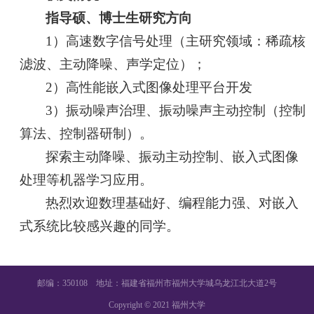
指导硕、博士生研究方向
1）高速数字信号处理（主研究领域：稀疏核
滤波、主动降噪、声学定位）；
2）高性能嵌入式图像处理平台开发
3）振动噪声治理、振动噪声主动控制（控制
算法、控制器研制）。
探索主动降噪、振动主动控制、嵌入式图像
处理等机器学习应用。
热烈欢迎数理基础好、编程能力强、对嵌入
式系统比较感兴趣的同学。
邮编：350108 地址：福建省福州市福州大学城乌龙江北大道2号
Copyright © 2021 福州大学