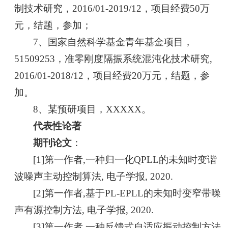
制技术研究，2016/01-2019/12，项目经费50万
元，结题，参加；
7、国家自然科学基金青年基金项目，
51509253，准零刚度隔振系统混沌化技术研究,
2016/01-2018/12，项目经费20万元，结题，参
加。
8、某预研项目，XXXXX。
代表性论著
期刊论文
：
[1]第一作者,一种归一化QPLL的未知时变谐
波噪声主动控制算法, 电子学报, 2020.
[2]第一作者,基于PL-EPLL的未知时变窄带噪
声有源控制方法, 电子学报, 2020.
[3]第一作者,一种反馈式自适应振动控制方法