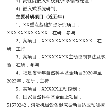
3）高性能嵌入式视觉/声学信号处理；
4）嵌入式系统研制。
主要科研项目（近五年）
1、XX重点基础加强研究项目，
XXXXXXXXXXXX，在研，参与
2、某项目，XXXXXXXXXXXXXXX，在
研，主持
3、某项目，XXXXXXXX主动控制算法及试
验，在研，参与
4、福建省青年自然科学基金项目2020年至
2023年，在研，主持
5、某项目，XXXXX主动控制；
6、国家自然科学基金面上项目，
51579242，潜艇机械设备混沌振动自适应预测控