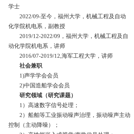
学士
2022/09-至今，福州大学，机械工程及自动
化学院机电系，副教授
2019/12-2022/09，福州大学，机械工程
及自
动化学院机电系，讲师
2016/07-2019/12,海军工程大学，讲师
社会兼职
1)声学学会会员
2)中国造船学会会员
研究领域（研究课题）
1）高速数字信号处理；
2）船舶等工业振动噪声治理，振动噪声主动
控制（主动降噪）；