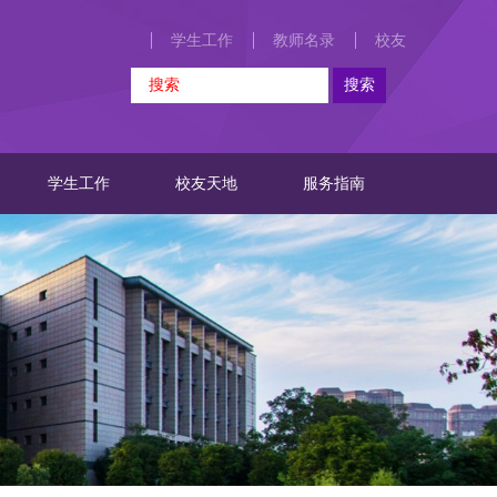
学生工作
教师名录
校友
学生工作
校友天地
服务指南