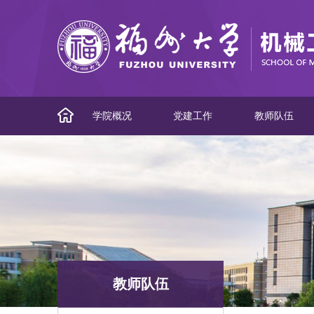
学院概况
党建工作
教师队伍
教师队伍