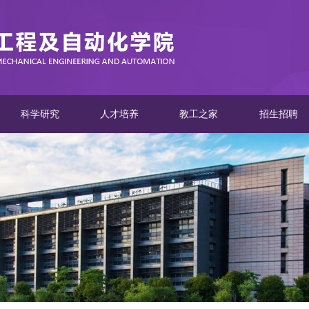
科学研究
人才培养
教工之家
招生招聘