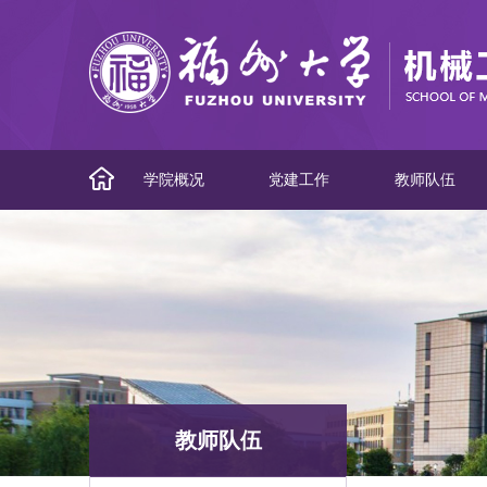
学院概况
党建工作
教师队伍
教师队伍