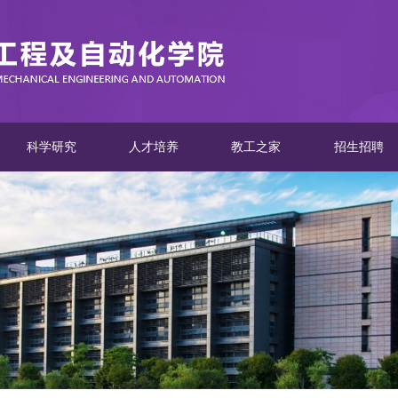
科学研究
人才培养
教工之家
招生招聘