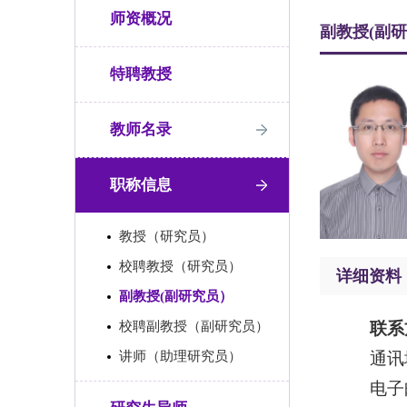
师资概况
副教授(副
特聘教授
教师名录
职称信息
教授（研究员）
校聘教授（研究员）
详细资料
副教授(副研究员）
校聘副教授（副研究员）
联系
讲师（助理研究员）
通讯
电子邮