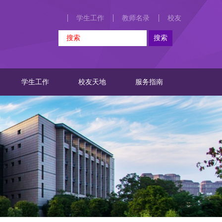
学生工作
教师名录
校友
学生工作
校友天地
服务指南