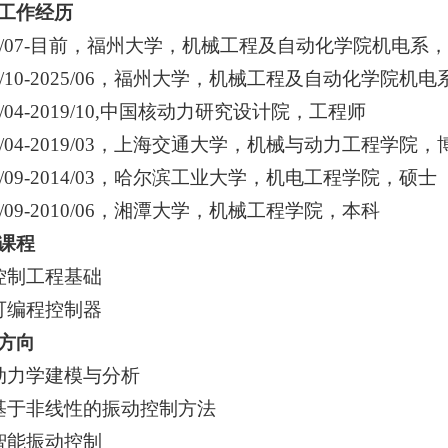
工作经历
25/07-目前，福州大学，机械工程及自动化学院机电系
19/10-2025/06，福州大学，机械工程及自动化学院
19/04-2019/10,中国核动力研究设计院，工程师
14/04-2019/03，上海交通大学，机械与动力工程学院，
11/09-2014/03，哈尔滨工业大学，机电工程学院，硕士
06/09-2010/06，湘潭大学，机械工程学院，本科
课程
控制工程基础
可编程控制器
方向
动力学建模与分析
基于非线性的振动控制方法
智能振动控制