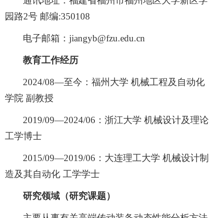
通讯地址：福建省福州市福州地区大学新区学
园路2号 邮编:350108
电子邮箱：jiangyb@fzu.edu.cn
教育工作经历
2024/08—至今：福州大学 机械工程及自动化
学院 副教授
2019/09—2024/06：浙江大学 机械设计及理论
工学博士
2015/09—2019/06：大连理工大学 机械设计制
造及其自动化 工学学士
研究领域（研究课题）
主要从事有关高端传动装备动态性能分析方法