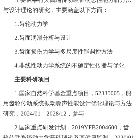
与设计理论的研究，主要涵盖以下方面：
1.齿轮动力学
2.齿面润滑分析与设计
3.齿面损伤力学与多尺度性能调控方法
4.非线性动力学系统的不确定性传播与优化
主要科研项目
1.国家自然科学基金重点项目，52335005，船
用齿轮传动系统振动噪声性能设计优化理论与方法
研究，2024/01—2028/12，参与
2.国家重点研发计划，2019YFB2004600，齿
轮传动系统动力学基础理论及其健康监测，2020/01