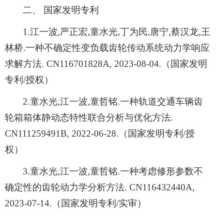
二、 国家发明专利
1.江一波,严正宏,童水光,丁为民,唐宁,蔡汉龙,王
林桥.一种不确定性变负载齿轮传动系统动力学响应
求解方法. CN116701828A, 2023-08-04.（国家发明
专利/授权）
2.童水光,江一波,童哲铭.一种轨道交通车辆齿
轮箱箱体静动态特性联合分析与优化方法.
CN111259491B, 2022-06-28.（国家发明专利/授
权）
3.童水光,江一波,童哲铭.一种考虑修形参数不
确定性的齿轮动力学分析方法. CN116432440A,
2023-07-14.（国家发明专利/实审）