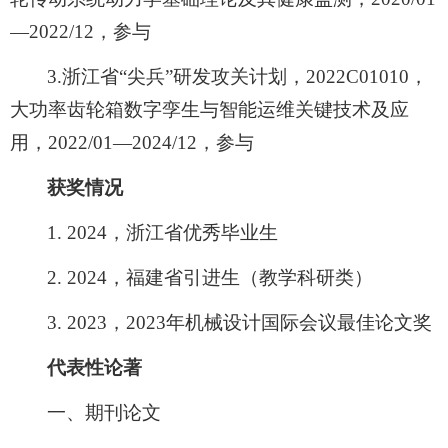
—2022/12，参与
3.浙江省“尖兵”研发攻关计划，2022C01010，
大功率齿轮箱数字孪生与智能运维关键技术及应
用，2022/01—2024/12，参与
获奖情况
1. 2024，浙江省优秀毕业生
2. 2024，福建省引进生（教学科研类）
3. 2023，2023年机械设计国际会议最佳论文奖
代表性论著
一、期刊论文