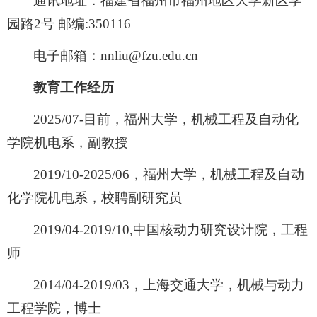
通讯地址：福建省福州市福州地区大学新区学
园路2号 邮编:350116
电子邮箱：nnliu@fzu.edu.cn
教育工作经历
2025/07-目前，福州大学，机械工程及自动化
学院机电系，副教授
2019/10-2025/06，福州大学，机械工程及自动
化学院机电系，校聘副研究员
2019/04-2019/10,中国核动力研究设计院，工程
师
2014/04-2019/03，上海交通大学，机械与动力
工程学院，博士