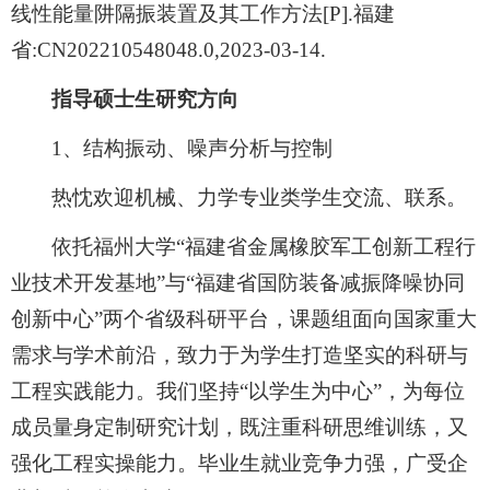
线性能量阱隔振装置及其工作方法[P].福建
省:CN202210548048.0,2023-03-14.
指导硕士生研究方向
1、结构振动、噪声分析与控制
热忱欢迎机械、力学专业类学生交流、联系。
依托福州大学“福建省金属橡胶军工创新工程行
业技术开发基地”与“福建省国防装备减振降噪协同
创新中心”两个省级科研平台，课题组面向国家重大
需求与学术前沿，致力于为学生打造坚实的科研与
工程实践能力。我们坚持“以学生为中心”，为每位
成员量身定制研究计划，既注重科研思维训练，又
强化工程实操能力。毕业生就业竞争力强，广受企