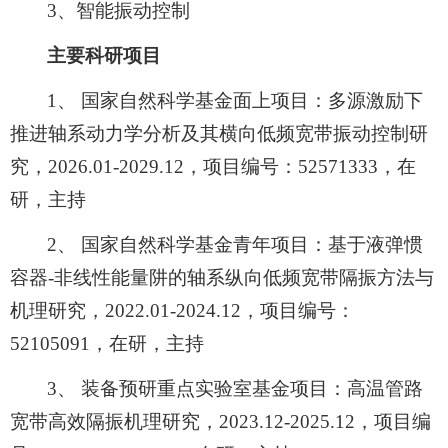
3、智能振动控制
主要科研项目
1、 国家自然科学基金面上项目：多源激励下
推进轴系动力学分析及其横向低频宽带振动控制研
究，2026.01-2029.12，项目编号：52571333，在
研，主持
2、 国家自然科学基金青年项目：
基于液弹惯
容器
-非线性能量阱的轴系纵向低频宽带隔振方法与
机理研究，2022.01-2024.12，项目编号：
52105091，在研，主持
3、 装备预研重点实验室基金项目：高温管路
宽带高效隔振机理研究，2023.12-2025.12，项目编