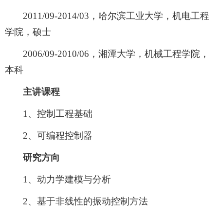
2011/09-2014/03，哈尔滨工业大学，机电工程
学院，硕士
2006/09-2010/06，湘潭大学，机械工程学院，
本科
主讲课程
1、控制工程基础
2、可编程控制器
研究方向
1、动力学建模与分析
2、基于非线性的振动控制方法