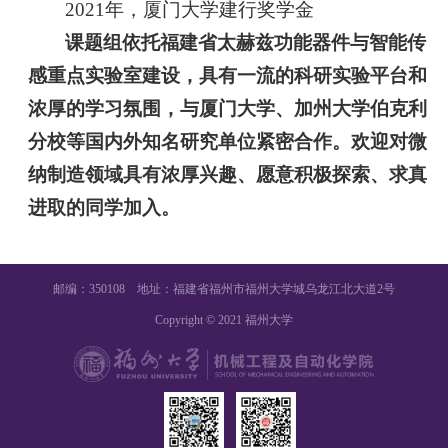
2021年，厦门大学建行奖学金
课题组
依托福建省太赫兹功能器件与智能传
感重点实验室建设，具有一流的科研实验平台和
浓厚的学习氛围，
与厦门大学、加州大学伯克利
分校等国内外知名研究单位紧密合作
。
欢迎对微
纳制造领域具有浓厚兴趣、愿意积极探索、求真
进取的同学加入。
邮编：350108 地址：福建省福州市福州大学城乌龙江北大道2号
Copyright © 2021 福州大学