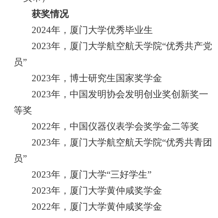
获奖情况
2024年，厦门大学优秀毕业生
2023年，厦门大学航空航天学院“优秀共产党
员”
2023年，博士研究生国家奖学金
2023年，中国发明协会发明创业奖创新奖一
等奖
2022年，中国仪器仪表学会奖学金二等奖
2023年，厦门大学航空航天学院“优秀共青团
员”
2023年，厦门大学“三好学生”
2023年，厦门大学黄仲咸奖学金
2022年，厦门大学黄仲咸奖学金