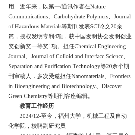
用。近年来，以第一/通讯作者在Nature
Communications、Carbohydrate Polymers、Journal
of Hazardous Materials等期刊发表SCI论文20余
篇，授权发明专利4项，获中国发明协会发明创业
奖创新奖一等奖1项。担任Chemical Engineering
Journal、Journal of Colloid and Interface Science、
Separation and Purification Technology等20余个期
刊审稿人，多次受邀担任Nanomaterials、Frontiers
in Bioengineering and Biotechnology、Discover
Green Chemistry等期刊客座编辑。
教育工作经历
2024/12-至今，福州大学，机械工程及自动
化学院，校聘副研究员