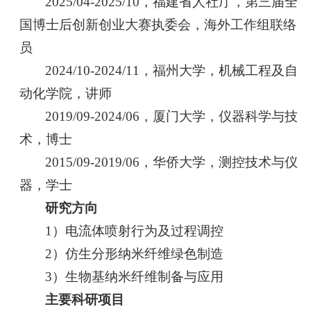
2025/04-2025/10，福建省人社厅，第三届全
国博士后创新创业大赛执委会，海外工作组联络
员
2024/10-2024/11，福州大学，机械工程及自
动化学院，讲师
2019/09-2024/06，厦门大学，仪器科学与技
术，博士
2015/09-2019/06，华侨大学，测控技术与仪
器，学士
研究
方向
1）电流体喷射行为及过程调控
2）仿生分形纳米纤维绿色制造
3）生物基纳米纤维制备与应用
主要科研项目