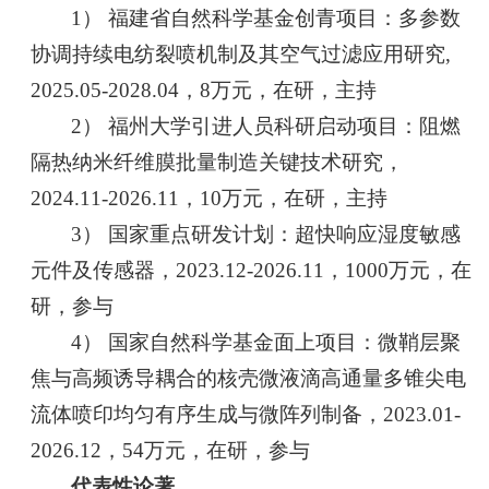
1） 福建省自然科学基金创青项目：多参数
协调持续电纺裂喷机制及其空气过滤应用研究,
2025.05-2028.04，8万元，在研，主持
2） 福州大学引进人员科研启动项目：阻燃
隔热纳米纤维膜批量制造关键技术研究，
2024.11-2026.11，10万元，在研，主持
3） 国家重点研发计划：超快响应湿度敏感
元件及传感器，2023.12-2026.11，1000万元，在
研，参与
4） 国家自然科学基金面上项目：微鞘层聚
焦与高频诱导耦合的核壳微液滴高通量多锥尖电
流体喷印均匀有序生成与微阵列制备，2023.01-
2026.12，54万元，在研，参与
代表性论著