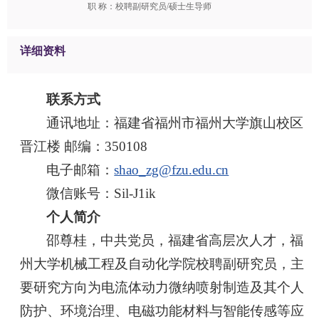
职 称：校聘副研究员/硕士生导师
详细资料
联系方式
通讯地址：福建省福州市福州大学旗山校区
晋江楼 邮编：350108
电子邮箱：
shao_zg@fzu.edu.cn
微信账号：Sil-J1ik
个人简介
邵尊桂，中共党员，福建省高层次人才，福
州大学机械工程及自动化学院校聘副研究员，主
要研究方向为电流体动力微纳喷射制造及其个人
防护、环境治理、电磁功能材料与智能传感等应