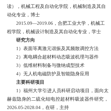
读），机械工程及自动化学院，机械制造及其自
动化专业，博士
2015.09—2019.06，合肥工业大学，机械工
程学院，机械设计制造及其自动化专业，学士
研究方向
1）表面等离激元谐振及其频散调控方法
2）离电耦合超材料动态吸波机理与器件
3）低维材料制备与微纳成型技术
4）无人机电磁防护及智能隐身应用
主要科研项目
1）福州大学引进人员科研启动项目，面向太
赫兹隐身的二硫化钼电控超材料吸波器件研究，
2026.05-2028.04，在研，主持