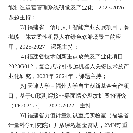
能制造运营管理系统研发及产业化，2025-2026，
课题主持；
[3] 福建省工信厅人工智能产业发展项目，磨
抛喷一体式柔性机器人在绿色修船场景中的应
用，2025-2027，课题主持；
[4] 福建省技术创新重点攻关及产业化项目，
2023G012，复合式导引搬运机器人关键技术及产
业化研究，2023年-2024年，课题主持；
[5] 天津大学－福州大学自主创新基金合作项
目，基于Ct预测焊接非界面蠕变裂纹扩展的研究
（TF2021-5），2020-2022，主持；
[6] 福建省力值计量测试重点实验室（福建省
计量科学研究院）开放课程基金资助，2MN静重