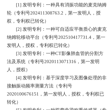
[1] 发明专利：一种具有消振功能的麦克纳姆
轮（专利号202411308763.2，第一发明人，授
权，专利权已转化）
[2] 发明专利：一种可自适应平衡质心的麦克
纳姆轮移动平台（专利号202510417731.4，第一
发明人，授权，专利权已转化）
[3] 发明专利：一种CT影像肺血管的分割方
法及系统（专利号2020113071316，第一发明
人，授权）
[4] 发明专利：基于深度学习及图像处理的非
接触振动频率测量方法（专利号
2020100676151，第一发明人，授权，专利权已
转化）