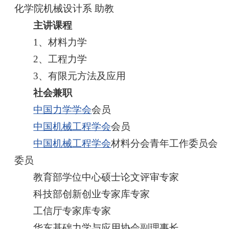
化学院机械设计系 助教
主讲课程
1、材料力学
2、工程力学
3、有限元方法及应用
社会兼职
中国力学学会
会员
中国机械工程学会
会员
中国机械工程学会
材料分会青年工作委员会
委员
教育部学位中心硕士论文评审专家
科技部创新创业专家库专家
工信厅专家库专家
华东基础力学与应用协会副理事长