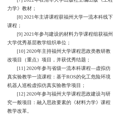
力学》教材；
[8] 2021年主讲课程获福州大学一流本科线下
课程；
[9] 2021年参与建设的材料力学课程组获福州
大学优秀基层教学组织单位；
[10] 2020年主持福州大学课程思政类教研教
改项目（重点）项目，并获优秀结题；
[11] 2020年参与省级一流本科课程—虚拟仿
真实验教学一流课程：基于ROS的化工危险环境
机器人巡检虚拟仿真实验教学项目；
[12] 2020年参与福州大学课程思政建设与研
究一般项目：融入思政要素的《材料力学》课程
教学改革。