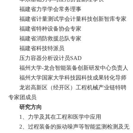
福建省力学学会常务理事
福建省计量测试学会计量科技创新智库专家
福建省特种设备协会专家
福建省消防救援总队专家
福建省科技特派员
压力容器分析设计员SAD
福州大学-龙合智能装备创新研发中心负责人
福州大学国家大学科技园科技成果转化导师
龙岩高新区（经开区）工程机械产业链特聘
专家团成员
研究方向
1、力学及其在工程和医学中应用
2、过程装备的振动噪声等智能监测检测及无