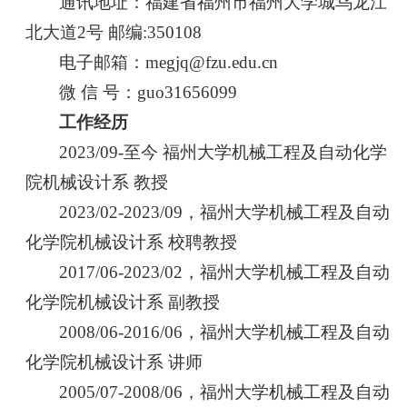
通讯地址：福建省福州市福州大学城乌龙江
北大道2号 邮编:350108
电子邮箱：megjq@fzu.edu.cn
微 信 号：guo31656099
工作经历
2023/09-至今 福州大学机械工程及自动化学
院机械设计系 教授
2023/02-2023/09，福州大学机械工程及自动
化学院机械设计系 校聘教授
2017/06-2023/02，福州大学机械工程及自动
化学院机械设计系 副教授
2008/06-2016/06，福州大学机械工程及自动
化学院机械设计系 讲师
2005/07-2008/06，福州大学机械工程及自动