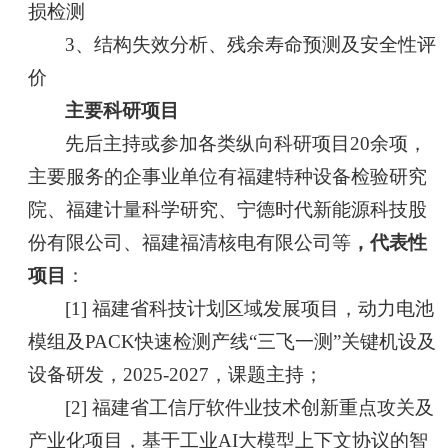
损检测
3、结构失效分析、残余寿命预测及安全性评
价
主要科研项目
先后主持或参加各类纵向科研项目20余项，
主要服务的企事业单位有福建特种设备检验研究
院、福建计量科学研究、宁德时代新能源科技股
份有限公司、福建福清核电有限公司等
，代表性
项目
：
[1]
福建省科技计划区域发展项目，动力电池
模组及PACK快速检测产线“三飞一测”关键机设及
设备研发，2025-2027，课题主持；
[2] 福建省工信厅软件业技术创新重点攻关及
产业化项目，基于工业AI大模型上下文协议的智