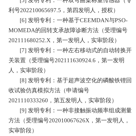
[5] 发明专利：一种双弯曲梁称重传感器（专
利号202210065697.5，第四发明人，授权）
[6] 发明专利：一种基于CEEMDAN与PSO-
MOMEDA的回转支承故障诊断方法（受理编号
202111680252.X，第一发明人，实审阶段）
[7] 发明专利：一种左右移动式的自动转换开
关装置（受理编号202111630924.6，第一发明
人，实审阶段）
[8] 发明专利：基于超声波空化的磷酸铁锂回
收试验仿真模拟方法（申请编号
2021110333260，第五发明人，实审阶段）
[9] 发明专利：一种非接触振动频率组成测量
方法（受理编号202010067626X，第一发明人，
实审阶段）