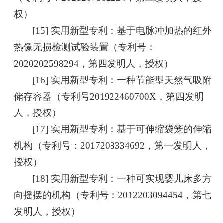
权）
[15] 实用新型专利：基于电脉冲加热的红外
热像无损检测试验装置（专利号：
2020202598294，第四发明人，授权）
[16] 实用新型专利：一种节能型天然气吸附
储存容器（专利号201922460700X，第四发明
人，授权）
[17] 实用新型专利：基于可伸缩袋笼的伸缩
机构（专利号：2017208334692，第一发明人，
授权）
[18] 实用新型专利：一种可实现婴儿床多方
向摇摆的机构（专利号：2012203094454，第七
发明人，授权）