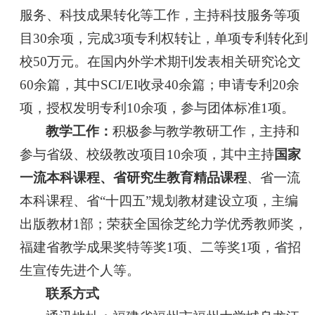
服务、科技成果转化等工作，主持科技服务等项
目30余项，完成3项专利权转让，单项专利转化到
校50万元。在国内外学术期刊发表相关研究论文
60余篇，其中SCI/EI收录40余篇；申请专利20余
项，授权发明专利10余项，参与团体标准1项。
教学工作：
积极参与教学教研工作，主持和
参与省级、校级教改项目10余项，其中主持
国家
一流本科课程、省研究生教育精品课程
、省一流
本科课程、省“十四五”规划教材建设立项，主编
出版教材1部；荣获全国徐芝纶力学优秀教师奖，
福建省教学成果奖特等奖1项、二等奖1项，省招
生宣传先进个人等。
联系方式