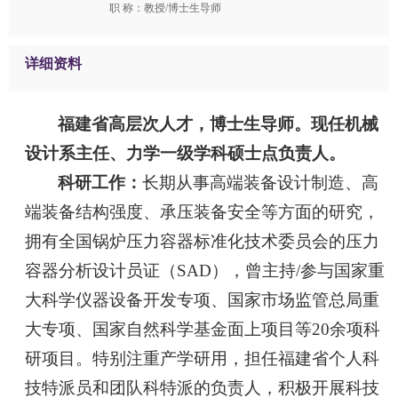
职 称：教授/博士生导师
详细资料
福建省高层次人才，博士生导师。
现任机械
设计系主任、力学一级学科硕士点负责人。
科研工作：
长期从事高端装备设计制造、高
端装备结构强度、承压装备安全等方面的研究，
拥有全国锅炉压力容器标准化技术委员会的压力
容器分析设计员证（SAD），曾主持/参与国家重
大科学仪器设备开发专项、国家市场监管总局重
大专项、国家自然科学基金面上项目等20余项科
研项目。特别注重产学研用，担任福建省个人科
技特派员和团队科特派的负责人，积极开展科技