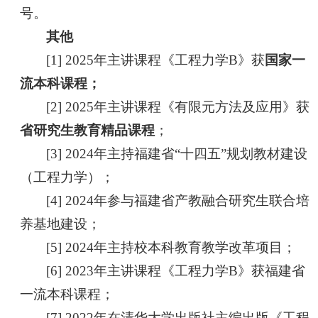
号。
其他
[1] 2025年主讲课程《工程力学B》获
国家一
流本科课程；
[2] 2025年主讲课程《有限元方法及应用》获
省研究生教育精品课程
；
[3] 2024年主持福建省“十四五”规划教材建设
（工程力学）；
[4] 2024年参与福建省产教融合研究生联合培
养基地建设；
[5] 2024年主持校本科教育教学改革项目；
[6] 2023年主讲课程《工程力学B》获福建省
一流本科课程；
[7] 2022年在清华大学出版社主编出版《工程