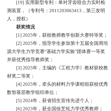
[19] 实用新型专利：单对牙齿咬合力实时检
测装置，（专利号：2011203063413，第三发明
人，授权）
获奖情况
[1] 2025年，获校教师教学创新大赛特等奖；
[2] 2025年，指导学生参加第十五届全国周培
源大学生力学竞赛“基础力学实验”团体赛一等奖
并获优秀指导教师奖；
[3] 2025年，主编的《工程力学》教材获
校教
材奖二等奖；
[4]
2025年，牵头的材料力学课程组获校优秀
数智基层教学组织单位；
[5] 2024年，获省招生宣传先进个人；
[6] 2023年，获全国徐芝纶力学优秀教师；