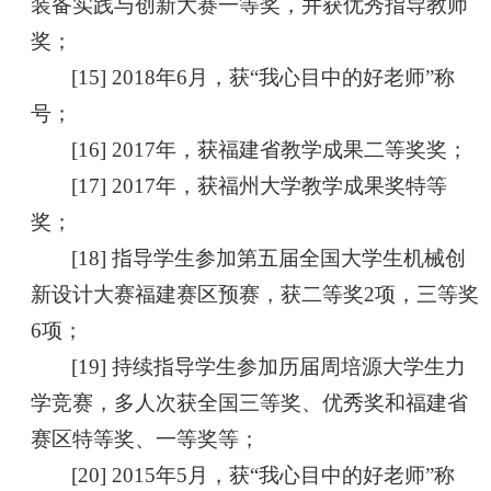
装备实践与创新大赛一等奖，并获优秀指导教师
奖；
[15] 2018年6月，获“我心目中的好老师”称
号；
[16] 2017年，获福建省教学成果二等奖奖；
[17] 2017年，获福州大学教学成果奖特等
奖；
[18] 指导学生参加第五届全国大学生机械创
新设计大赛福建赛区预赛，获二等奖2项，三等奖
6项；
[19] 持续指导学生参加历届周培源大学生力
学竞赛，多人次获全国三等奖、优秀奖和福建省
赛区特等奖、一等奖等；
[20] 2015年5月，获“我心目中的好老师”称