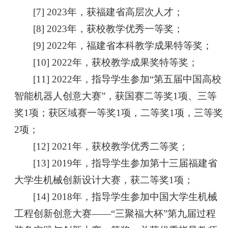
[7] 2023年，获福建省高层次人才；
[8] 2023年，获校教学优秀一等奖；
[9] 2022年，福建省本科教学成果特等奖；
[10] 2022年，获校教学成果奖特等奖；
[11] 2022年，指导学生参加“第五届中国高校
智能机器人创意大赛”，获国赛二等奖1项、三等
奖1项；获区域赛一等奖1项，二等奖1项，三等奖
2项；
[12] 2021年，获校教学优秀二等奖；
[13] 2019年，指导学生参加第十三届福建省
大学生机械创新设计大赛，获二等奖1项；
[14] 2018年，指导学生参加中国大学生机械
工程创新创意大赛——“三聚福大杯”第九届过程