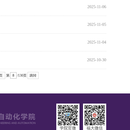
2025-11-06
2025-11-05
2025-11-04
2025-10-30
页
第
/130页
跳转
学院官微
福大微信