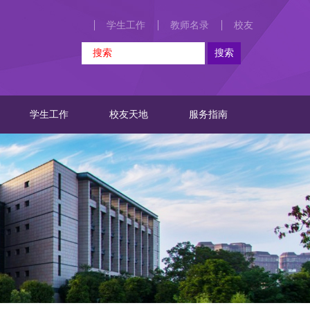
学生工作
教师名录
校友
学生工作
校友天地
服务指南