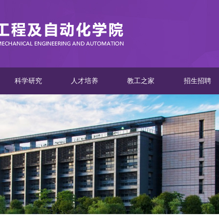
科学研究
人才培养
教工之家
招生招聘