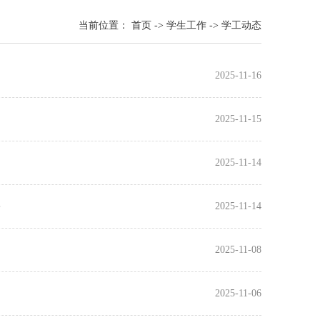
当前位置：
首页
->
学生工作
->
学工动态
2025-11-16
2025-11-15
2025-11-14
2025-11-14
2025-11-08
2025-11-06