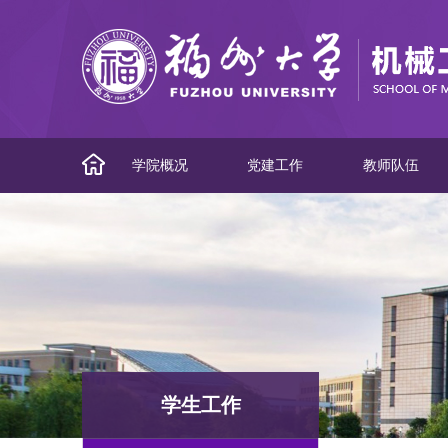
学院概况
党建工作
教师队伍
学生工作