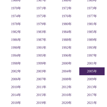
1966年
1967年
1968年
1969年
1970年
1971年
1972年
1973年
1974年
1975年
1976年
1977年
1978年
1979年
1980年
1981年
1982年
1983年
1984年
1985年
1986年
1987年
1988年
1989年
1990年
1991年
1992年
1993年
1994年
1995年
1996年
1997年
1998年
1999年
2000年
2001年
2002年
2003年
2004年
2005年
2006年
2007年
2008年
2009年
2010年
2011年
2012年
2013年
2014年
2015年
2016年
2017年
2018年
2019年
2020年
2021年