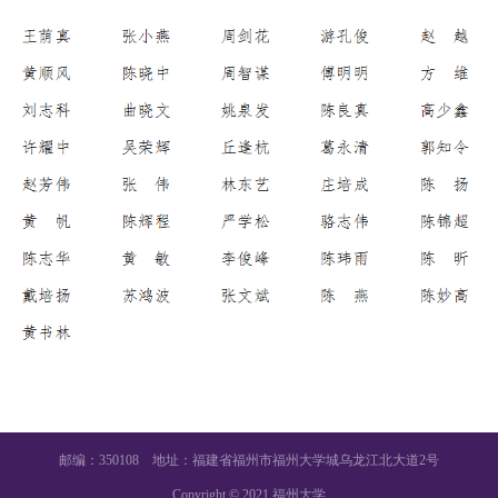
邮编：350108 地址：福建省福州市福州大学城乌龙江北大道2号
Copyright © 2021 福州大学