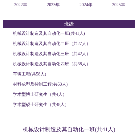
2022年
2023年
2024年
2025年
班级
机械设计制造及其自动化一班(共41人)
机械设计制造及其自动化二班（共27人）
机械设计制造及其自动化三班（共42人）
机械设计制造及其自动化四班（共38人）
车辆工程(共58人)
材料成型及控制工程(共53人)
学术型博士研究生（共4人）
学术型硕士研究生（共48人）
机械设计制造及其自动化一班(共41人)