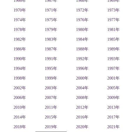
1966年
1967年
1968年
1969年
1970年
1971年
1972年
1973年
1974年
1975年
1976年
1977年
1978年
1979年
1980年
1981年
1982年
1983年
1984年
1985年
1986年
1987年
1988年
1989年
1990年
1991年
1992年
1993年
1994年
1995年
1996年
1997年
1998年
1999年
2000年
2001年
2002年
2003年
2004年
2005年
2006年
2007年
2008年
2009年
2010年
2011年
2012年
2013年
2014年
2015年
2016年
2017年
2018年
2019年
2020年
2021年