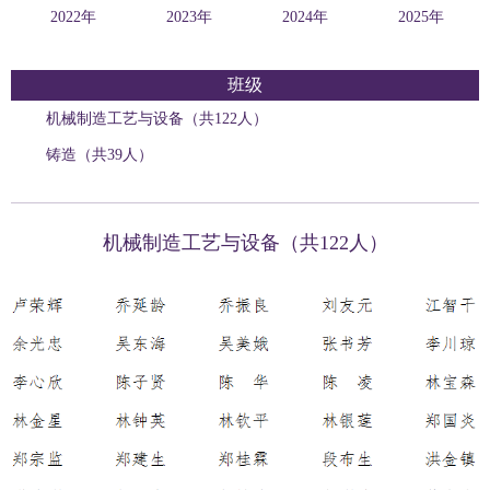
2022年
2023年
2024年
2025年
班级
机械制造工艺与设备（共122人）
铸造（共39人）
机械制造工艺与设备（共122人）