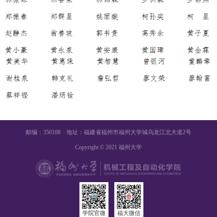
邮编：350108 地址：福建省福州市福州大学城乌龙江北大道2号
Copyright © 2021 福州大学
学院官微
福大微信