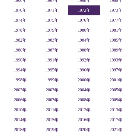
1966年
1967年
1968年
1969年
1970年
1971年
1972年
1973年
1974年
1975年
1976年
1977年
1978年
1979年
1980年
1981年
1982年
1983年
1984年
1985年
1986年
1987年
1988年
1989年
1990年
1991年
1992年
1993年
1994年
1995年
1996年
1997年
1998年
1999年
2000年
2001年
2002年
2003年
2004年
2005年
2006年
2007年
2008年
2009年
2010年
2011年
2012年
2013年
2014年
2015年
2016年
2017年
2018年
2019年
2020年
2021年